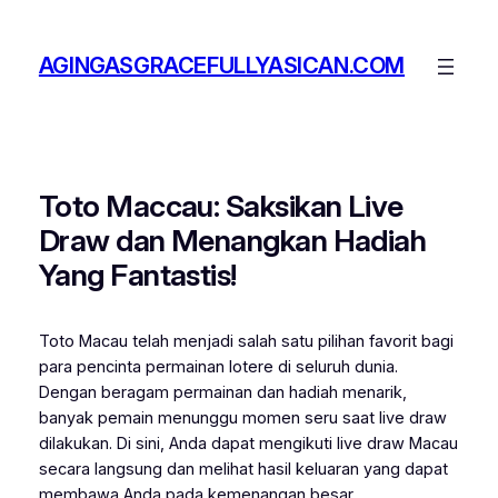
Skip
to
AGINGASGRACEFULLYASICAN.COM
content
Toto Maccau: Saksikan Live
Draw dan Menangkan Hadiah
Yang Fantastis!
Toto Macau telah menjadi salah satu pilihan favorit bagi
para pencinta permainan lotere di seluruh dunia.
Dengan beragam permainan dan hadiah menarik,
banyak pemain menunggu momen seru saat live draw
dilakukan. Di sini, Anda dapat mengikuti live draw Macau
secara langsung dan melihat hasil keluaran yang dapat
membawa Anda pada kemenangan besar.