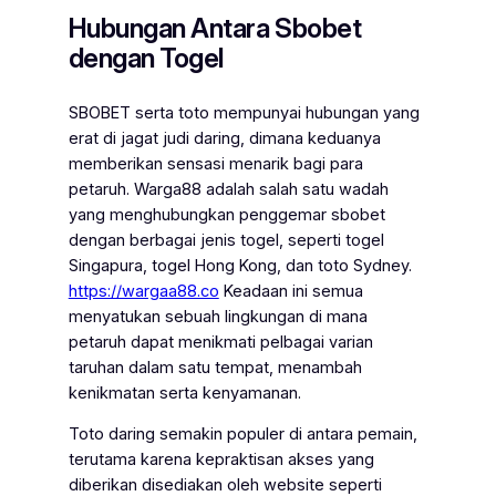
Hubungan Antara Sbobet
dengan Togel
SBOBET serta toto mempunyai hubungan yang
erat di jagat judi daring, dimana keduanya
memberikan sensasi menarik bagi para
petaruh. Warga88 adalah salah satu wadah
yang menghubungkan penggemar sbobet
dengan berbagai jenis togel, seperti togel
Singapura, togel Hong Kong, dan toto Sydney.
https://wargaa88.co
Keadaan ini semua
menyatukan sebuah lingkungan di mana
petaruh dapat menikmati pelbagai varian
taruhan dalam satu tempat, menambah
kenikmatan serta kenyamanan.
Toto daring semakin populer di antara pemain,
terutama karena kepraktisan akses yang
diberikan disediakan oleh website seperti