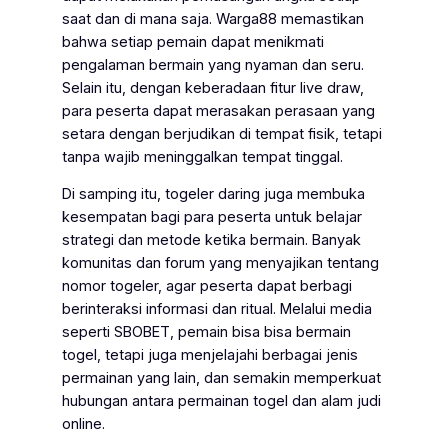
saat dan di mana saja. Warga88 memastikan
bahwa setiap pemain dapat menikmati
pengalaman bermain yang nyaman dan seru.
Selain itu, dengan keberadaan fitur live draw,
para peserta dapat merasakan perasaan yang
setara dengan berjudikan di tempat fisik, tetapi
tanpa wajib meninggalkan tempat tinggal.
Di samping itu, togeler daring juga membuka
kesempatan bagi para peserta untuk belajar
strategi dan metode ketika bermain. Banyak
komunitas dan forum yang menyajikan tentang
nomor togeler, agar peserta dapat berbagi
berinteraksi informasi dan ritual. Melalui media
seperti SBOBET, pemain bisa bisa bermain
togel, tetapi juga menjelajahi berbagai jenis
permainan yang lain, dan semakin memperkuat
hubungan antara permainan togel dan alam judi
online.