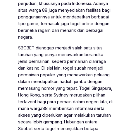
perjudian, khususnya pada Indonesia. Adanya
situs warga 88 juga menyediakan fasilitas bagi
penggunaannya untuk mendapatkan berbagai
tipe game, termasuk juga togel online dengan
beraneka ragam dari menarik dari berbagai
negara.
SBOBET dianggap menjadi salah satu situs
taruhan yang punya menawarkan beraneka
jenis permainan, seperti permainan olahraga
dan kasino. Di sisi lain, togel sudah menjadi
permainan populer yang menawarkan peluang
dalam mendapatkan hadiah jumbo dengan
memasang nomor yang tepat. Togel Singapura,
Hong Kong, serta Sydney merupakan pilihan
terfavorit bagi para pemain dalam negeri kita, di
mana warga88 memberikan informasi serta
akses yang diperlukan agar melakukan taruhan
secara lebih gampang. Hubungan antara
Sbobet serta togel menunjukkan betapa