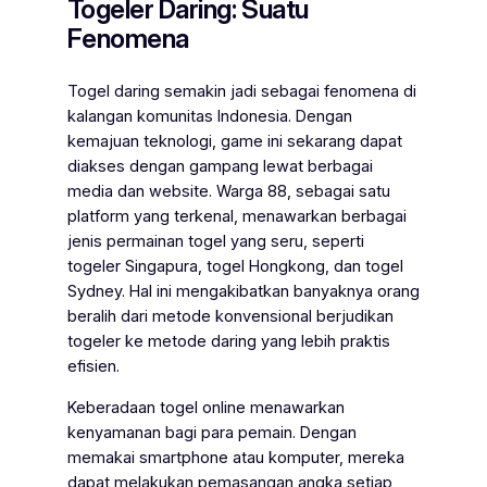
Togeler Daring: Suatu
Fenomena
Togel daring semakin jadi sebagai fenomena di
kalangan komunitas Indonesia. Dengan
kemajuan teknologi, game ini sekarang dapat
diakses dengan gampang lewat berbagai
media dan website. Warga 88, sebagai satu
platform yang terkenal, menawarkan berbagai
jenis permainan togel yang seru, seperti
togeler Singapura, togel Hongkong, dan togel
Sydney. Hal ini mengakibatkan banyaknya orang
beralih dari metode konvensional berjudikan
togeler ke metode daring yang lebih praktis
efisien.
Keberadaan togel online menawarkan
kenyamanan bagi para pemain. Dengan
memakai smartphone atau komputer, mereka
dapat melakukan pemasangan angka setiap