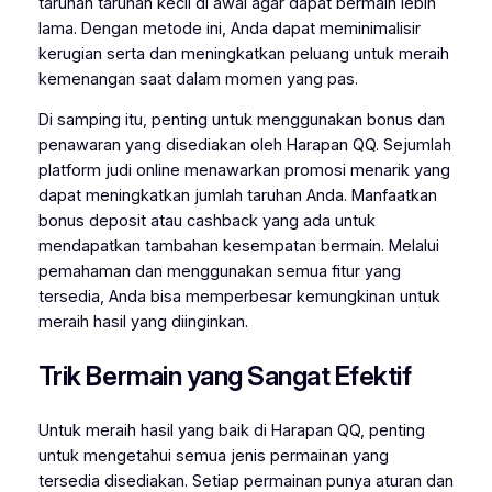
taruhan taruhan kecil di awal agar dapat bermain lebih
lama. Dengan metode ini, Anda dapat meminimalisir
kerugian serta dan meningkatkan peluang untuk meraih
kemenangan saat dalam momen yang pas.
Di samping itu, penting untuk menggunakan bonus dan
penawaran yang disediakan oleh Harapan QQ. Sejumlah
platform judi online menawarkan promosi menarik yang
dapat meningkatkan jumlah taruhan Anda. Manfaatkan
bonus deposit atau cashback yang ada untuk
mendapatkan tambahan kesempatan bermain. Melalui
pemahaman dan menggunakan semua fitur yang
tersedia, Anda bisa memperbesar kemungkinan untuk
meraih hasil yang diinginkan.
Trik Bermain yang Sangat Efektif
Untuk meraih hasil yang baik di Harapan QQ, penting
untuk mengetahui semua jenis permainan yang
tersedia disediakan. Setiap permainan punya aturan dan