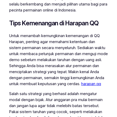
selalu berkembang dan menjadi pilihan utama bagi para
pecinta permainan online di Indonesia.
Tips Kemenangan di Harapan QQ
Untuk menambah kemungkinan kemenangan di QQ
Harapan, penting agar memahami ketentuan dan
sistem permainan secara menyeluruh. Sediakan waktu
untuk membaca petunjuk permainan dan menguji mode
demo sebelum melakukan taruhan dengan uang asli.
Sehingga Anda bisa merasakan alur permainan dan
menciptakan strategi yang tepat. Makin kenal Anda
dengan permainan, semakin tinggi kemungkinan Anda
untuk membuat keputusan yang cerdas.
harapan qq
Salah satu strategi yang berhasil adalah mengatur
modal dengan bijak. Atur anggaran pra mulai bermain
dan jangan lupa agar tidak melebihi batas tersebut.
Pakai sistem taruhan yang cocok, seperti melakukan