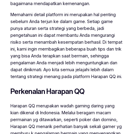
bagaimana mendapatkan kemenangan.
Memahami detail platform ini merupakan hal penting
sebelum Anda terjun ke dalam game. Setiap game
punya aturan serta strategi yang berbeda, jadi
pengetahuan ini dapat membantu Anda mengurangi
risiko serta menambah kesempatan berhasil. Di tempat
ini, kami ingin membagikan beberapa buah tips dan trik
yang bisa Anda terapkan saat bermain, sehingga
pengalaman Anda menjadi lebih menguntungkan dan
dapat dinikmati. Ayo kita semua jelajahi lebih dalam
tentang strategi menang pada platform Harapan QQ ini.
Perkenalan Harapan QQ
Harapan QQ merupakan wadah gaming daring yang
kian dikenal di Indonesia. Melalui beragam macam
permainan yg ditawarkan, seperti poker dan domino,
Harapan QQ menarik perhatian banyak sekali gamer yg
memburu k pengalaman bermain yang menyenangkan