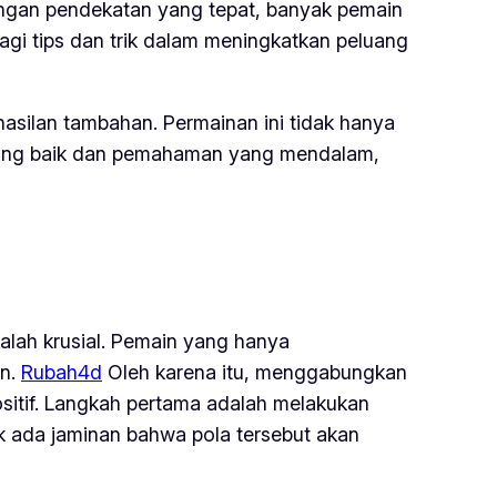
Dengan pendekatan yang tepat, banyak pemain
gi tips dan trik dalam meningkatkan peluang
asilan tambahan. Permainan ini tidak hanya
 yang baik dan pemahaman yang mendalam,
alah krusial. Pemain yang hanya
en.
Rubah4d
Oleh karena itu, menggabungkan
ositif. Langkah pertama adalah melakukan
k ada jaminan bahwa pola tersebut akan