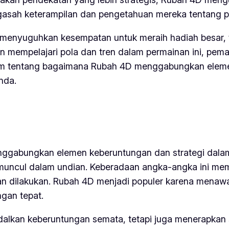
gasah keterampilan dan pengetahuan mereka tentang p
 menyuguhkan kesempatan untuk meraih hadiah besar, 
gan mempelajari pola dan tren dalam permainan ini, pe
lam tentang bagaimana Rubah 4D menggabungkan elemen 
nda.
gabungkan elemen keberuntungan dan strategi dalam s
ncul dalam undian. Keberadaan angka-angka ini membe
ian dilakukan. Rubah 4D menjadi populer karena mena
gan tepat.
kan keberuntungan semata, tetapi juga menerapkan str