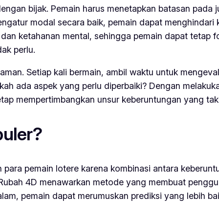
dengan bijak. Pemain harus menetapkan batasan pada j
gatur modal secara baik, pemain dapat menghindari ker
in dan ketahanan mental, sehingga pemain dapat tetap f
ak perlu.
alaman. Setiap kali bermain, ambil waktu untuk mengeval
ah ada aspek yang perlu diperbaiki? Dengan melakukan
 tetap mempertimbangkan unsur keberuntungan yang ta
uler?
 para pemain lotere karena kombinasi antara keberunt
 Rubah 4D menawarkan metode yang membuat pengguna 
lam, pemain dapat merumuskan prediksi yang lebih ba