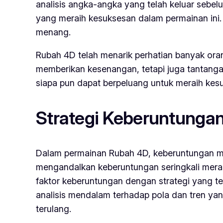
analisis angka-angka yang telah keluar sebe
yang meraih kesuksesan dalam permainan ini.
menang.
Rubah 4D telah menarik perhatian banyak ora
memberikan kesenangan, tetapi juga tantan
siapa pun dapat berpeluang untuk meraih ke
Strategi Keberuntunga
Dalam permainan Rubah 4D, keberuntungan mem
mengandalkan keberuntungan seringkali mera
faktor keberuntungan dengan strategi yang te
analisis mendalam terhadap pola dan tren ya
terulang.