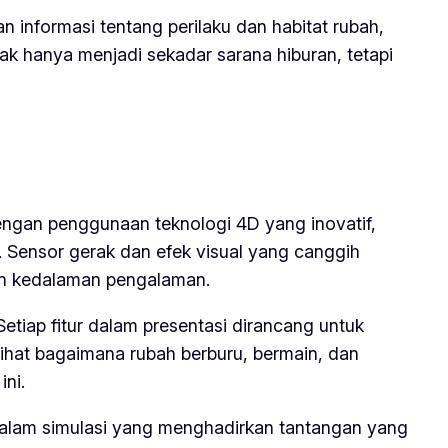
informasi tentang perilaku dan habitat rubah,
k hanya menjadi sekadar sarana hiburan, tetapi
ngan penggunaan teknologi 4D yang inovatif,
 Sensor gerak dan efek visual yang canggih
kan kedalaman pengalaman.
tiap fitur dalam presentasi dirancang untuk
ihat bagaimana rubah berburu, bermain, dan
ni.
i dalam simulasi yang menghadirkan tantangan yang