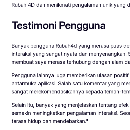
Rubah 4D dan menikmati pengalaman unik yang d
Testimoni Pengguna
Banyak pengguna Rubah4d yang merasa puas de
interaksi yang sangat nyata dan menyenangkan. 
membuat saya merasa terhubung dengan alam dan
Pengguna lainnya juga memberikan ulasan positi
antarmuka aplikasi. Salah satu komentar yang men
sangat merekomendasikannya kepada teman-tem
Selain itu, banyak yang menjelaskan tentang efek
semakin meningkatkan pengalaman interaksi. Seo
terasa hidup dan mendebarkan."