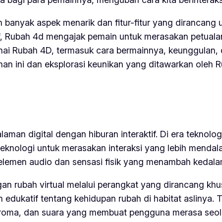
banyak aspek menarik dan fitur-fitur yang dirancang 
, Rubah 4d mengajak pemain untuk merasakan petualang
ai Rubah 4D, termasuk cara bermainnya, keunggulan, 
nan ini dan eksplorasi keunikan yang ditawarkan oleh 
an digital dengan hiburan interaktif. Di era teknol
knologi untuk merasakan interaksi yang lebih mendala
 elemen audio dan sensasi fisik yang menambah kedalam
an rubah virtual melalui perangkat yang dirancang kh
n edukatif tentang kehidupan rubah di habitat asliny
aroma, dan suara yang membuat pengguna merasa seolah