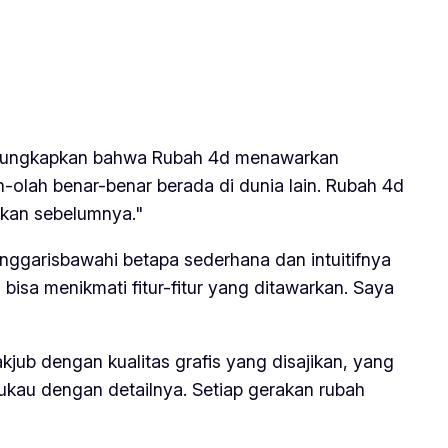
ngungkapkan bahwa Rubah 4d menawarkan
olah benar-benar berada di dunia lain. Rubah 4d
akan sebelumnya."
ggarisbawahi betapa sederhana dan intuitifnya
isa menikmati fitur-fitur yang ditawarkan. Saya
jub dengan kualitas grafis yang disajikan, yang
kau dengan detailnya. Setiap gerakan rubah