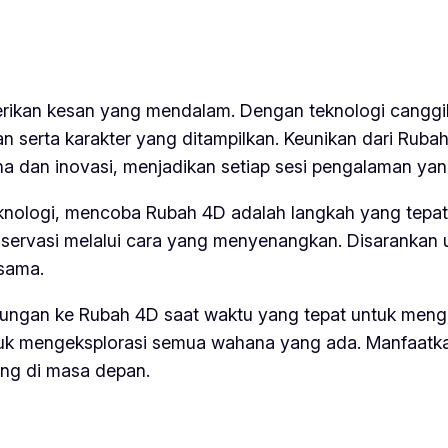
kan kesan yang mendalam. Dengan teknologi canggih 
an serta karakter yang ditampilkan. Keunikan dari R
 dan inovasi, menjadikan setiap sesi pengalaman yang
nologi, mencoba Rubah 4D adalah langkah yang tepat. S
nservasi melalui cara yang menyenangkan. Disarankan
rsama.
jungan ke Rubah 4D saat waktu yang tepat untuk meng
k mengeksplorasi semua wahana yang ada. Manfaatkan
ng di masa depan.