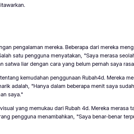
itawarkan.
ngan pengalaman mereka. Beberapa dari mereka me
Salah satu pengguna menyatakan, "Saya merasa seolah-
 satwa liar dengan cara yang belum pernah saya ras
f tentang kemudahan penggunaan Rubah4d. Mereka men
arik adalah, "Hanya dalam beberapa menit saya sudah b
an saya."
 visual yang memukau dari Rubah 4d. Mereka merasa tak
rang pengguna menambahkan, "Saya benar-benar terpu