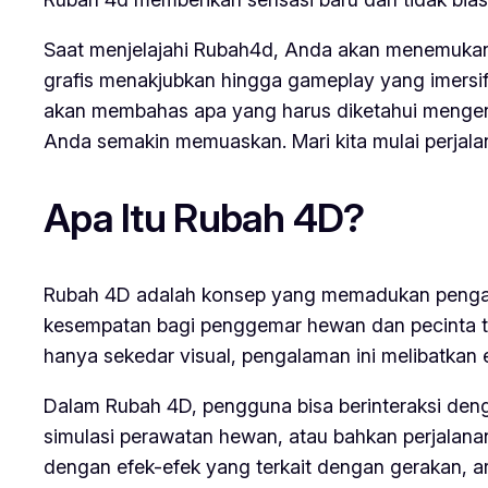
Saat menjelajahi Rubah4d, Anda akan menemukan 
grafis menakjubkan hingga gameplay yang imersif
akan membahas apa yang harus diketahui mengen
Anda semakin memuaskan. Mari kita mulai perjala
Apa Itu Rubah 4D?
Rubah 4D adalah konsep yang memadukan pengalam
kesempatan bagi penggemar hewan dan pecinta te
hanya sekedar visual, pengalaman ini melibatkan
Dalam Rubah 4D, pengguna bisa berinteraksi deng
simulasi perawatan hewan, atau bahkan perjalana
dengan efek-efek yang terkait dengan gerakan, 