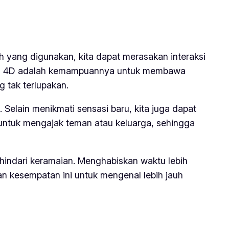
yang digunakan, kita dapat merasakan interaksi
ubah 4D adalah kemampuannya untuk membawa
 tak terlupakan.
elain menikmati sensasi baru, kita juga dapat
 untuk mengajak teman atau keluarga, sehingga
hindari keramaian. Menghabiskan waktu lebih
 kesempatan ini untuk mengenal lebih jauh