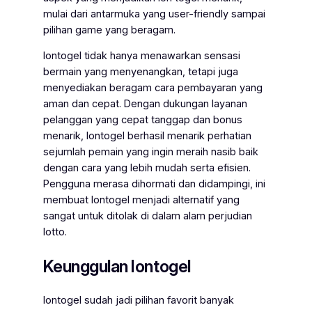
mulai dari antarmuka yang user-friendly sampai
pilihan game yang beragam.
Iontogel tidak hanya menawarkan sensasi
bermain yang menyenangkan, tetapi juga
menyediakan beragam cara pembayaran yang
aman dan cepat. Dengan dukungan layanan
pelanggan yang cepat tanggap dan bonus
menarik, Iontogel berhasil menarik perhatian
sejumlah pemain yang ingin meraih nasib baik
dengan cara yang lebih mudah serta efisien.
Pengguna merasa dihormati dan didampingi, ini
membuat Iontogel menjadi alternatif yang
sangat untuk ditolak di dalam alam perjudian
lotto.
Keunggulan Iontogel
Iontogel sudah jadi pilihan favorit banyak