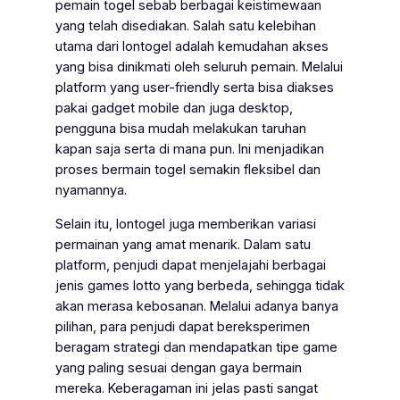
pemain togel sebab berbagai keistimewaan
yang telah disediakan. Salah satu kelebihan
utama dari Iontogel adalah kemudahan akses
yang bisa dinikmati oleh seluruh pemain. Melalui
platform yang user-friendly serta bisa diakses
pakai gadget mobile dan juga desktop,
pengguna bisa mudah melakukan taruhan
kapan saja serta di mana pun. Ini menjadikan
proses bermain togel semakin fleksibel dan
nyamannya.
Selain itu, Iontogel juga memberikan variasi
permainan yang amat menarik. Dalam satu
platform, penjudi dapat menjelajahi berbagai
jenis games lotto yang berbeda, sehingga tidak
akan merasa kebosanan. Melalui adanya banya
pilihan, para penjudi dapat bereksperimen
beragam strategi dan mendapatkan tipe game
yang paling sesuai dengan gaya bermain
mereka. Keberagaman ini jelas pasti sangat