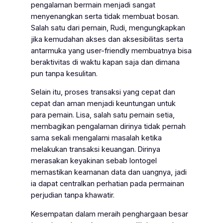
pengalaman bermain menjadi sangat
menyenangkan serta tidak membuat bosan.
Salah satu dari pemain, Rudi, mengungkapkan
jika kemudahan akses dan aksesibilitas serta
antarmuka yang user-friendly membuatnya bisa
beraktivitas di waktu kapan saja dan dimana
pun tanpa kesulitan.
Selain itu, proses transaksi yang cepat dan
cepat dan aman menjadi keuntungan untuk
para pemain. Lisa, salah satu pemain setia,
membagikan pengalaman dirinya tidak pernah
sama sekali mengalami masalah ketika
melakukan transaksi keuangan. Dirinya
merasakan keyakinan sebab Iontogel
memastikan keamanan data dan uangnya, jadi
ia dapat centralkan perhatian pada permainan
perjudian tanpa khawatir.
Kesempatan dalam meraih penghargaan besar