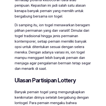
penipuan. Kepastian ini jadi salah satu alasan
kenapa banyak pemain yang memilih untuk
bergabung bersama ion togel.
Di samping itu, ion togel menawarkan beragam
pilihan permainan yang dan variatif. Dimulai dari
togel tradisional hingga jenis permainan
kontemporer, setiap pemain memiliki banyak
opsi untuk ditentukan sesuai dengan selera
mereka. Dengan adanya variasi ini, ion togel
mampu menggaet lebih banyak pemain dan
menjaga agar pengalaman bermain tetap segar
dan menarik di saat.
Ulasan Partisipan Lottery
Banyak pemain togel yang mengungkapkan
kenikmatan dirinya setelah bergabung dengan
Iontogel. Para pemain mengaku bahwa