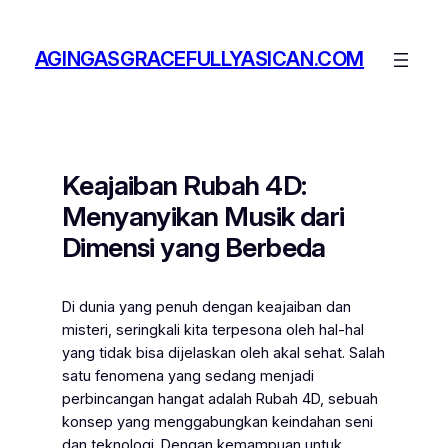
Skip
to
AGINGASGRACEFULLYASICAN.COM
content
Keajaiban Rubah 4D:
Menyanyikan Musik dari
Dimensi yang Berbeda
Di dunia yang penuh dengan keajaiban dan
misteri, seringkali kita terpesona oleh hal-hal
yang tidak bisa dijelaskan oleh akal sehat. Salah
satu fenomena yang sedang menjadi
perbincangan hangat adalah Rubah 4D, sebuah
konsep yang menggabungkan keindahan seni
dan teknologi. Dengan kemampuan untuk