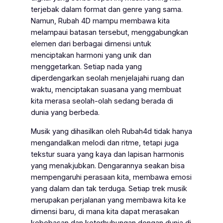
terjebak dalam format dan genre yang sama.
Namun, Rubah 4D mampu membawa kita
melampaui batasan tersebut, menggabungkan
elemen dari berbagai dimensi untuk
menciptakan harmoni yang unik dan
menggetarkan. Setiap nada yang
diperdengarkan seolah menjelajahi ruang dan
waktu, menciptakan suasana yang membuat
kita merasa seolah-olah sedang berada di
dunia yang berbeda.
Musik yang dihasilkan oleh Rubah4d tidak hanya
mengandalkan melodi dan ritme, tetapi juga
tekstur suara yang kaya dan lapisan harmonis
yang menakjubkan. Dengarannya seakan bisa
mempengaruhi perasaan kita, membawa emosi
yang dalam dan tak terduga. Setiap trek musik
merupakan perjalanan yang membawa kita ke
dimensi baru, di mana kita dapat merasakan
kebebasan dan keterhubungan dengan dunia di