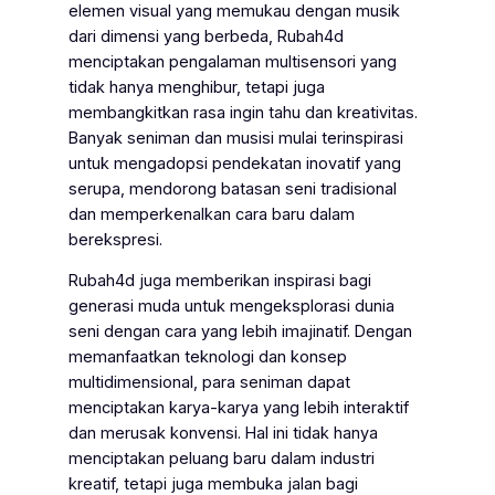
elemen visual yang memukau dengan musik
dari dimensi yang berbeda, Rubah4d
menciptakan pengalaman multisensori yang
tidak hanya menghibur, tetapi juga
membangkitkan rasa ingin tahu dan kreativitas.
Banyak seniman dan musisi mulai terinspirasi
untuk mengadopsi pendekatan inovatif yang
serupa, mendorong batasan seni tradisional
dan memperkenalkan cara baru dalam
berekspresi.
Rubah4d juga memberikan inspirasi bagi
generasi muda untuk mengeksplorasi dunia
seni dengan cara yang lebih imajinatif. Dengan
memanfaatkan teknologi dan konsep
multidimensional, para seniman dapat
menciptakan karya-karya yang lebih interaktif
dan merusak konvensi. Hal ini tidak hanya
menciptakan peluang baru dalam industri
kreatif, tetapi juga membuka jalan bagi