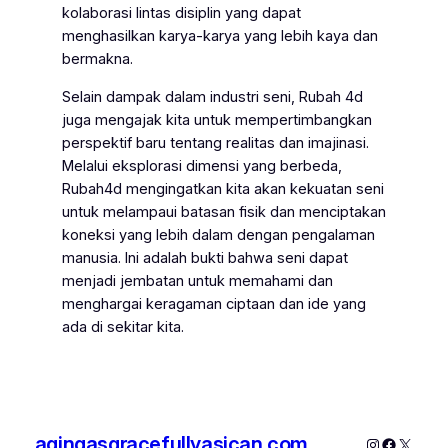
kolaborasi lintas disiplin yang dapat
menghasilkan karya-karya yang lebih kaya dan
bermakna.
Selain dampak dalam industri seni, Rubah 4d
juga mengajak kita untuk mempertimbangkan
perspektif baru tentang realitas dan imajinasi.
Melalui eksplorasi dimensi yang berbeda,
Rubah4d mengingatkan kita akan kekuatan seni
untuk melampaui batasan fisik dan menciptakan
koneksi yang lebih dalam dengan pengalaman
manusia. Ini adalah bukti bahwa seni dapat
menjadi jembatan untuk memahami dan
menghargai keragaman ciptaan dan ide yang
ada di sekitar kita.
agingasgracefullyasican.com
Instagram
Faceboo
X