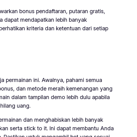
warkan bonus pendaftaran, putaran gratis,
a dapat mendapatkan lebih banyak
rhatikan kriteria dan ketentuan dari setiap
ja permainan ini. Awalnya, pahami semua
al, bonus, dan metode meraih kemenangan yang
ain dalam tampilan demo lebih dulu apabila
hilang uang.
a permainan dan menghabiskan lebih banyak
n serta stick to it. Ini dapat membantu Anda
. Pastikan untuk mengambil bet yang sesuai