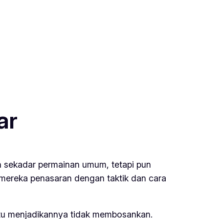
ar
lah sekadar permainan umum, tetapi pun
ereka penasaran dengan taktik dan cara
ru itu menjadikannya tidak membosankan.