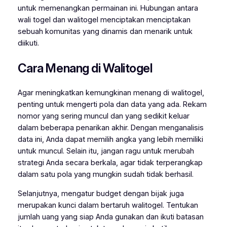
untuk memenangkan permainan ini. Hubungan antara
wali togel dan walitogel menciptakan menciptakan
sebuah komunitas yang dinamis dan menarik untuk
diikuti.
Cara Menang di Walitogel
Agar meningkatkan kemungkinan menang di walitogel,
penting untuk mengerti pola dan data yang ada. Rekam
nomor yang sering muncul dan yang sedikit keluar
dalam beberapa penarikan akhir. Dengan menganalisis
data ini, Anda dapat memilih angka yang lebih memiliki
untuk muncul. Selain itu, jangan ragu untuk merubah
strategi Anda secara berkala, agar tidak terperangkap
dalam satu pola yang mungkin sudah tidak berhasil.
Selanjutnya, mengatur budget dengan bijak juga
merupakan kunci dalam bertaruh walitogel. Tentukan
jumlah uang yang siap Anda gunakan dan ikuti batasan