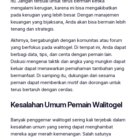
itu. Jangan terbuai untuk terus bermain ketika
mengalami kerugian, karena ini bisa mengakibatkan
pada kerugian yang lebih besar. Dengan manajemen
keuangan yang bijaksana, Anda akan bisa bermain lebih
tenang dan strategis.
Akhirnya, bergabunglah dengan komunitas atau forum
yang berfokus pada walitogel. Di tempat ini, Anda dapat
berbagi data, tips, dan cerita dengan pemain lain.
Diskusi mengenai taktik dan angka yang mungkin dapat
keluar dapat menawarkan pemahaman tambahan yang
bermanfaat. Di samping itu, dukungan dari sesama
pemain dapat memberikan motif dan dorongan untuk
terus bertaruh dengan cerdas.
Kesalahan Umum Pemain Walitogel
Banyak penggemar walitogel sering kali terjebak dalam
kesalahan umum yang sering dapat menghambat
mereka agar meraih kemenangan. Salah satunya