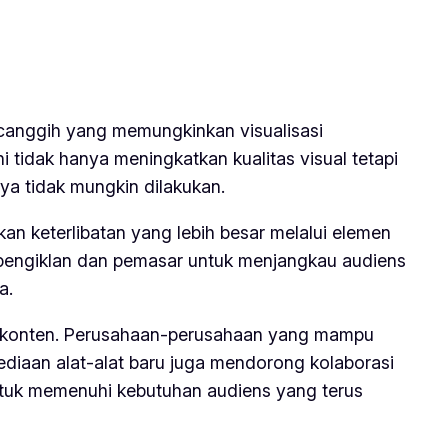
canggih yang memungkinkan visualisasi
tidak hanya meningkatkan kualitas visual tetapi
ya tidak mungkin dilakukan.
n keterlibatan yang lebih besar melalui elemen
gi pengiklan dan pemasar untuk menjangkau audiens
a.
n konten. Perusahaan-perusahaan yang mampu
ediaan alat-alat baru juga mendorong kolaborasi
untuk memenuhi kebutuhan audiens yang terus