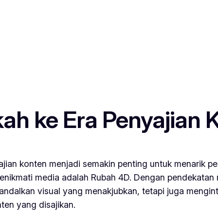
ah ke Era Penyajian 
jian konten menjadi semakin penting untuk menarik per
menikmati media adalah Rubah 4D. Dengan pendekatan 
alkan visual yang menakjubkan, tetapi juga mengint
ten yang disajikan.