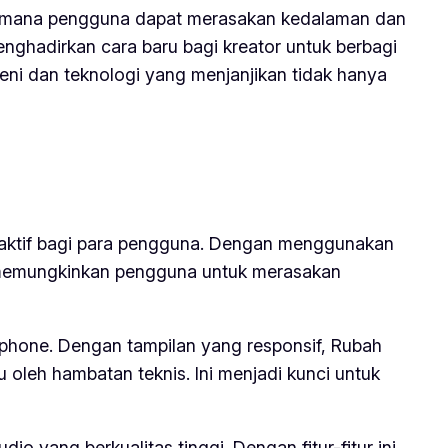
 di mana pengguna dapat merasakan kedalaman dan
ghadirkan cara baru bagi kreator untuk berbagi
seni dan teknologi yang menjanjikan tidak hanya
raktif bagi para pengguna. Dengan menggunakan
ni memungkinkan pengguna untuk merasakan
rtphone. Dengan tampilan yang responsif, Rubah
oleh hambatan teknis. Ini menjadi kunci untuk
 yang berkualitas tinggi. Dengan fitur-fitur ini,