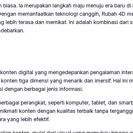
n biasa. Ia merupakan langkah maju menuju era baru
 Dengan memanfaatkan teknologi canggih, Rubah 4D men
 lebih terasa dan memikat. Ini adalah kombinasi dari 
endebarkan.
n konten digital yang mengedepankan pengalaman inte
konten tiga dimensi yang menarik dan imersif. Hal i
 dengan berbagai jenis informasi.
berbagai perangkat, seperti komputer, tablet, dan sma
mati konten dengan kualitas terbaik tanpa terganggu 
a yang lebih efektif.
n konten, mulai dari visual yang memukau hingga audio