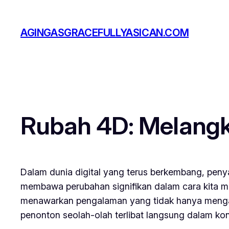
Skip
to
AGINGASGRACEFULLYASICAN.COM
content
Rubah 4D: Melangk
Dalam dunia digital yang terus berkembang, penya
membawa perubahan signifikan dalam cara kita 
menawarkan pengalaman yang tidak hanya mengand
penonton seolah-olah terlibat langsung dalam kon