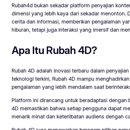
Rubah4d bukan sekadar platform penyajian konte
dimensi yang lebih kaya dari sekadar menonton.
cerita dan informasi, memberikan pengalaman yang
hiburan, tetapi juga interaksi yang imersif dan m
Apa Itu Rubah 4D?
Rubah 4D adalah inovasi terbaru dalam penyajia
teknologi terkini, Rubah 4D mampu menghadirkan 
pengalaman yang lebih mendalam saat berinteraksi
Platform ini dirancang untuk beradaptasi dengan 
4D memastikan bahwa setiap pengguna dapat menik
menarik minat dan keterlibatan audiens dengan car
Rubah 4D juga menawarkan beragam pilihan penyajia