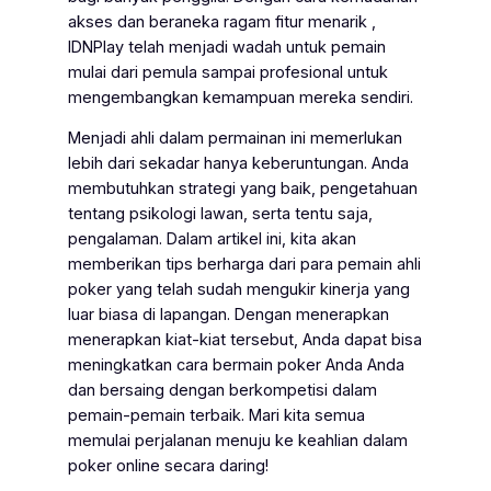
akses dan beraneka ragam fitur menarik ,
IDNPlay telah menjadi wadah untuk pemain
mulai dari pemula sampai profesional untuk
mengembangkan kemampuan mereka sendiri.
Menjadi ahli dalam permainan ini memerlukan
lebih dari sekadar hanya keberuntungan. Anda
membutuhkan strategi yang baik, pengetahuan
tentang psikologi lawan, serta tentu saja,
pengalaman. Dalam artikel ini, kita akan
memberikan tips berharga dari para pemain ahli
poker yang telah sudah mengukir kinerja yang
luar biasa di lapangan. Dengan menerapkan
menerapkan kiat-kiat tersebut, Anda dapat bisa
meningkatkan cara bermain poker Anda Anda
dan bersaing dengan berkompetisi dalam
pemain-pemain terbaik. Mari kita semua
memulai perjalanan menuju ke keahlian dalam
poker online secara daring!