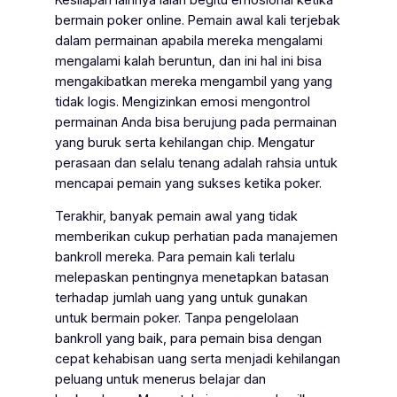
bermain poker online. Pemain awal kali terjebak
dalam permainan apabila mereka mengalami
mengalami kalah beruntun, dan ini hal ini bisa
mengakibatkan mereka mengambil yang yang
tidak logis. Mengizinkan emosi mengontrol
permainan Anda bisa berujung pada permainan
yang buruk serta kehilangan chip. Mengatur
perasaan dan selalu tenang adalah rahsia untuk
mencapai pemain yang sukses ketika poker.
Terakhir, banyak pemain awal yang tidak
memberikan cukup perhatian pada manajemen
bankroll mereka. Para pemain kali terlalu
melepaskan pentingnya menetapkan batasan
terhadap jumlah uang yang untuk gunakan
untuk bermain poker. Tanpa pengelolaan
bankroll yang baik, para pemain bisa dengan
cepat kehabisan uang serta menjadi kehilangan
peluang untuk menerus belajar dan