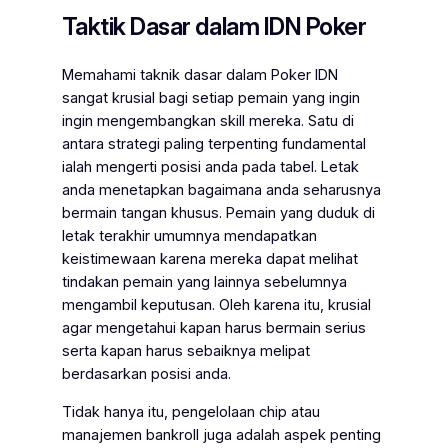
Taktik Dasar dalam IDN Poker
Memahami taknik dasar dalam Poker IDN
sangat krusial bagi setiap pemain yang ingin
ingin mengembangkan skill mereka. Satu di
antara strategi paling terpenting fundamental
ialah mengerti posisi anda pada tabel. Letak
anda menetapkan bagaimana anda seharusnya
bermain tangan khusus. Pemain yang duduk di
letak terakhir umumnya mendapatkan
keistimewaan karena mereka dapat melihat
tindakan pemain yang lainnya sebelumnya
mengambil keputusan. Oleh karena itu, krusial
agar mengetahui kapan harus bermain serius
serta kapan harus sebaiknya melipat
berdasarkan posisi anda.
Tidak hanya itu, pengelolaan chip atau
manajemen bankroll juga adalah aspek penting