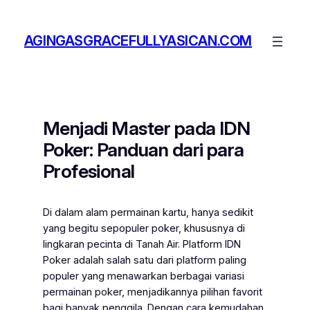
Skip
to
AGINGASGRACEFULLYASICAN.COM
content
Menjadi Master pada IDN
Poker: Panduan dari para
Profesional
Di dalam alam permainan kartu, hanya sedikit
yang begitu sepopuler poker, khususnya di
lingkaran pecinta di Tanah Air. Platform IDN
Poker adalah salah satu dari platform paling
populer yang menawarkan berbagai variasi
permainan poker, menjadikannya pilihan favorit
bagi banyak penggila. Dengan cara kemudahan