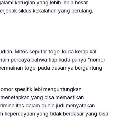
lami kerugian yang lebih lebih besar
rjebak siklus kekalahan yang berulang.
dian. Mitos seputar togel kuda kerap kali
emain percaya bahwa tiap kuda punya "nomor
ermainan togel pada dasarnya bergantung
omor spesifik lebi menguntungkan
ng menetapkan yang bisa memastikan
riminalitas dalam dunia judi menyatakan
leh kepercayaan yang tidak berdasar yang bisa