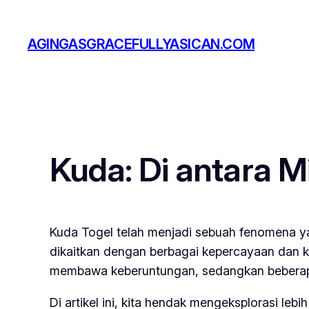
Skip
to
AGINGASGRACEFULLYASICAN.COM
content
Kuda: Di antara M
Kuda Togel telah menjadi sebuah fenomena yang
dikaitkan dengan berbagai kepercayaan dan k
membawa keberuntungan, sedangkan beberapa 
Di artikel ini, kita hendak mengeksplorasi le