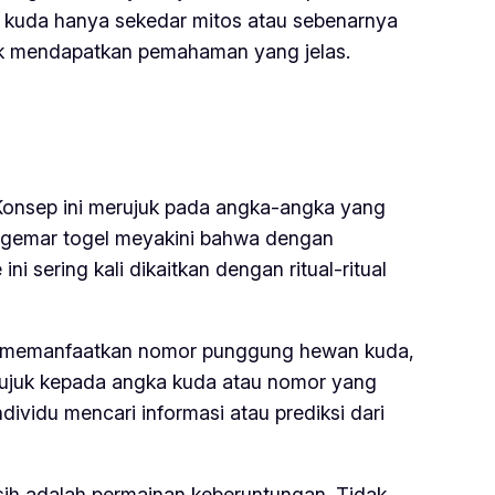
el kuda hanya sekedar mitos atau sebenarnya
tuk mendapatkan pemahaman yang jelas.
. Konsep ini merujuk pada angka-angka yang
enggemar togel meyakini bahwa dengan
ering kali dikaitkan dengan ritual-ritual
ya memanfaatkan nomor punggung hewan kuda,
rujuk kepada angka kuda atau nomor yang
idu mencari informasi atau prediksi dari
sih adalah permainan keberuntungan. Tidak