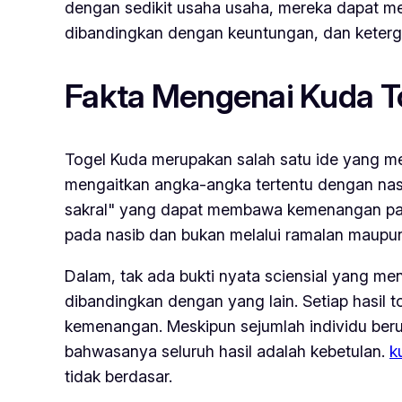
dengan sedikit usaha usaha, mereka dapat me
dibandingkan dengan keuntungan, dan ketergan
Fakta Mengenai Kuda T
Togel Kuda merupakan salah satu ide yang mena
mengaitkan angka-angka tertentu dengan nas
sakral" yang dapat membawa kemenangan pad
pada nasib dan bukan melalui ramalan maupun
Dalam, tak ada bukti nyata sciensial yang 
dibandingkan dengan yang lain. Setiap hasil
kemenangan. Meskipun sejumlah individu berus
bahwasanya seluruh hasil adalah kebetulan.
k
tidak berdasar.