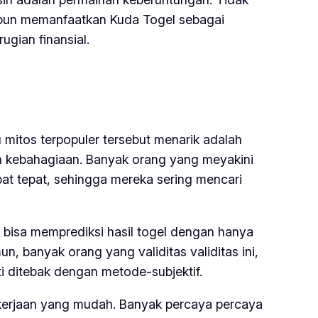
aupun memanfaatkan Kuda Togel sebagai
ugian finansial.
 mitos terpopuler tersebut menarik adalah
n kebahagiaan. Banyak orang yang meyakini
pat tepat, sehingga mereka sering mencari
bisa memprediksi hasil togel dengan hanya
n, banyak orang yang validitas validitas ini,
i ditebak dengan metode-subjektif.
ekerjaan yang mudah. Banyak percaya percaya