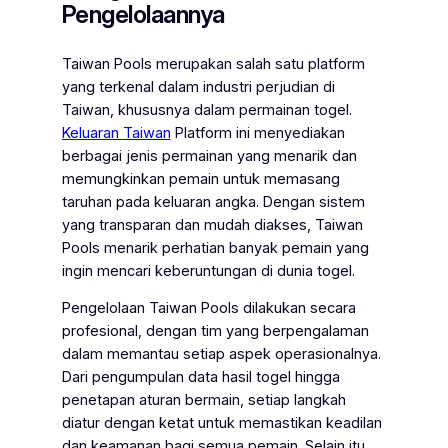
Pengelolaannya
Taiwan Pools merupakan salah satu platform
yang terkenal dalam industri perjudian di
Taiwan, khususnya dalam permainan togel.
Keluaran Taiwan
Platform ini menyediakan
berbagai jenis permainan yang menarik dan
memungkinkan pemain untuk memasang
taruhan pada keluaran angka. Dengan sistem
yang transparan dan mudah diakses, Taiwan
Pools menarik perhatian banyak pemain yang
ingin mencari keberuntungan di dunia togel.
Pengelolaan Taiwan Pools dilakukan secara
profesional, dengan tim yang berpengalaman
dalam memantau setiap aspek operasionalnya.
Dari pengumpulan data hasil togel hingga
penetapan aturan bermain, setiap langkah
diatur dengan ketat untuk memastikan keadilan
dan keamanan bagi semua pemain. Selain itu,