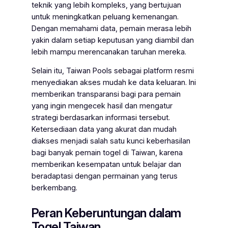
teknik yang lebih kompleks, yang bertujuan
untuk meningkatkan peluang kemenangan.
Dengan memahami data, pemain merasa lebih
yakin dalam setiap keputusan yang diambil dan
lebih mampu merencanakan taruhan mereka.
Selain itu, Taiwan Pools sebagai platform resmi
menyediakan akses mudah ke data keluaran. Ini
memberikan transparansi bagi para pemain
yang ingin mengecek hasil dan mengatur
strategi berdasarkan informasi tersebut.
Ketersediaan data yang akurat dan mudah
diakses menjadi salah satu kunci keberhasilan
bagi banyak pemain togel di Taiwan, karena
memberikan kesempatan untuk belajar dan
beradaptasi dengan permainan yang terus
berkembang.
Peran Keberuntungan dalam
Togel Taiwan