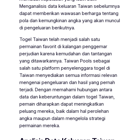
Menganalisis data keluaran Taiwan sebelumnya
dapat memberikan wawasan berharga tentang
pola dan kemungkinan angka yang akan muncul
di pengeluaran berikutnya.
Togel Taiwan telah menjadi salah satu
permainan favorit di kalangan penggemar
perjudian karena kemudahan dan tantangan
yang ditawarkannya. Taiwan Pools sebagai
salah satu platform penyelenggara togel di
Taiwan menyediakan semua informasi relevan
mengenai pengeluaran dan hasil yang pernah
terjadi. Dengan memahami hubungan antara
data dan keberuntungan dalam togel Taiwan,
pemain diharapkan dapat meningkatkan
peluang mereka, baik dalam hal perolehan
angka maupun dalam mengelola strategi
permainan mereka.