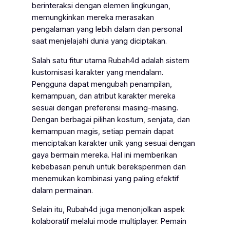
berinteraksi dengan elemen lingkungan,
memungkinkan mereka merasakan
pengalaman yang lebih dalam dan personal
saat menjelajahi dunia yang diciptakan.
Salah satu fitur utama Rubah4d adalah sistem
kustomisasi karakter yang mendalam.
Pengguna dapat mengubah penampilan,
kemampuan, dan atribut karakter mereka
sesuai dengan preferensi masing-masing.
Dengan berbagai pilihan kostum, senjata, dan
kemampuan magis, setiap pemain dapat
menciptakan karakter unik yang sesuai dengan
gaya bermain mereka. Hal ini memberikan
kebebasan penuh untuk bereksperimen dan
menemukan kombinasi yang paling efektif
dalam permainan.
Selain itu, Rubah4d juga menonjolkan aspek
kolaboratif melalui mode multiplayer. Pemain