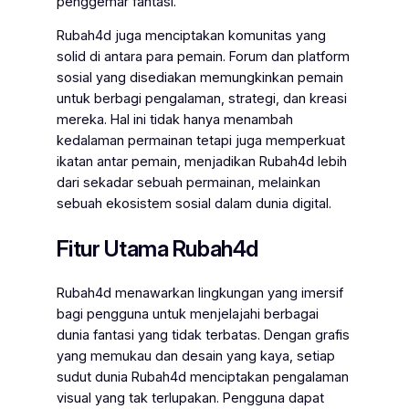
penggemar fantasi.
Rubah4d juga menciptakan komunitas yang
solid di antara para pemain. Forum dan platform
sosial yang disediakan memungkinkan pemain
untuk berbagi pengalaman, strategi, dan kreasi
mereka. Hal ini tidak hanya menambah
kedalaman permainan tetapi juga memperkuat
ikatan antar pemain, menjadikan Rubah4d lebih
dari sekadar sebuah permainan, melainkan
sebuah ekosistem sosial dalam dunia digital.
Fitur Utama Rubah4d
Rubah4d menawarkan lingkungan yang imersif
bagi pengguna untuk menjelajahi berbagai
dunia fantasi yang tidak terbatas. Dengan grafis
yang memukau dan desain yang kaya, setiap
sudut dunia Rubah4d menciptakan pengalaman
visual yang tak terlupakan. Pengguna dapat