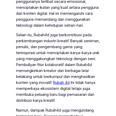
penggunanya terlibat secara emosional,
menciptakan ikatan yang kuat antara pengguna
dan konten digital. Hal ini memengaruhi cara
pengguna memandang dan menggunakan
teknologi dalam kehidupan sehari-hari.
Selain itu, Rubah4d juga berkontribusi pada
perkembangan industri kreatif. Banyak seniman,
penulis, dan pengembang game yang
terinspirasi untuk menciptakan karya-karya unik
yang menggabungkan teknologi dengan seni.
Pembullyan fitur kolaboratif dalam Rubah4d
memungkinkan kreator dari berbagai latar
belakang untuk berkumpul dan menghasilkan
konten yang inovatif.
Rubah 4d
Ini tidak hanya
memperkaya ekosistem digital tetapi juga
membuka peluang baru bagi pemasaran dan
distribusi karya kreatif.
Namun, dampak Rubah4d juga mengundang