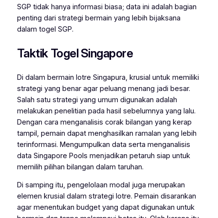
SGP tidak hanya informasi biasa; data ini adalah bagian
penting dari strategi bermain yang lebih bijaksana
dalam togel SGP.
Taktik Togel Singapore
Di dalam bermain lotre Singapura, krusial untuk memiliki
strategi yang benar agar peluang menang jadi besar.
Salah satu strategi yang umum digunakan adalah
melakukan penelitian pada hasil sebelumnya yang lalu.
Dengan cara menganalisis corak bilangan yang kerap
tampil, pemain dapat menghasilkan ramalan yang lebih
terinformasi. Mengumpulkan data serta menganalisis
data Singapore Pools menjadikan petaruh siap untuk
memilih pilihan bilangan dalam taruhan.
Di samping itu, pengelolaan modal juga merupakan
elemen krusial dalam strategi lotre. Pemain disarankan
agar menentukan budget yang dapat digunakan untuk