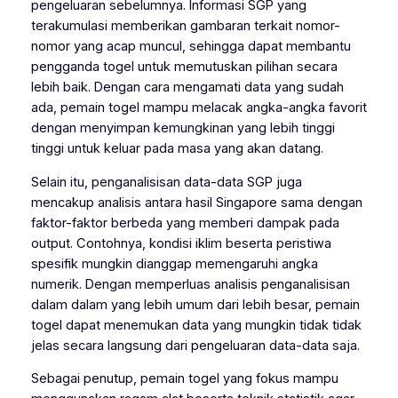
pengeluaran sebelumnya. Informasi SGP yang
terakumulasi memberikan gambaran terkait nomor-
nomor yang acap muncul, sehingga dapat membantu
pengganda togel untuk memutuskan pilihan secara
lebih baik. Dengan cara mengamati data yang sudah
ada, pemain togel mampu melacak angka-angka favorit
dengan menyimpan kemungkinan yang lebih tinggi
tinggi untuk keluar pada masa yang akan datang.
Selain itu, penganalisisan data-data SGP juga
mencakup analisis antara hasil Singapore sama dengan
faktor-faktor berbeda yang memberi dampak pada
output. Contohnya, kondisi iklim beserta peristiwa
spesifik mungkin dianggap memengaruhi angka
numerik. Dengan memperluas analisis penganalisisan
dalam dalam yang lebih umum dari lebih besar, pemain
togel dapat menemukan data yang mungkin tidak tidak
jelas secara langsung dari pengeluaran data-data saja.
Sebagai penutup, pemain togel yang fokus mampu