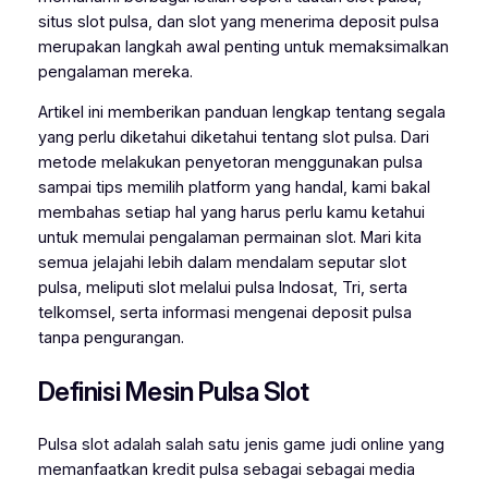
situs slot pulsa, dan slot yang menerima deposit pulsa
merupakan langkah awal penting untuk memaksimalkan
pengalaman mereka.
Artikel ini memberikan panduan lengkap tentang segala
yang perlu diketahui diketahui tentang slot pulsa. Dari
metode melakukan penyetoran menggunakan pulsa
sampai tips memilih platform yang handal, kami bakal
membahas setiap hal yang harus perlu kamu ketahui
untuk memulai pengalaman permainan slot. Mari kita
semua jelajahi lebih dalam mendalam seputar slot
pulsa, meliputi slot melalui pulsa Indosat, Tri, serta
telkomsel, serta informasi mengenai deposit pulsa
tanpa pengurangan.
Definisi Mesin Pulsa Slot
Pulsa slot adalah salah satu jenis game judi online yang
memanfaatkan kredit pulsa sebagai sebagai media