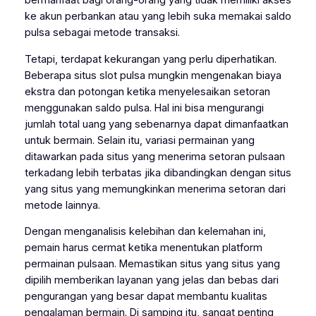
bermanfaat bagi orang-orang yang tidak memiliki akses
ke akun perbankan atau yang lebih suka memakai saldo
pulsa sebagai metode transaksi.
Tetapi, terdapat kekurangan yang perlu diperhatikan.
Beberapa situs slot pulsa mungkin mengenakan biaya
ekstra dan potongan ketika menyelesaikan setoran
menggunakan saldo pulsa. Hal ini bisa mengurangi
jumlah total uang yang sebenarnya dapat dimanfaatkan
untuk bermain. Selain itu, variasi permainan yang
ditawarkan pada situs yang menerima setoran pulsaan
terkadang lebih terbatas jika dibandingkan dengan situs
yang situs yang memungkinkan menerima setoran dari
metode lainnya.
Dengan menganalisis kelebihan dan kelemahan ini,
pemain harus cermat ketika menentukan platform
permainan pulsaan. Memastikan situs yang situs yang
dipilih memberikan layanan yang jelas dan bebas dari
pengurangan yang besar dapat membantu kualitas
pengalaman bermain. Di samping itu, sangat penting