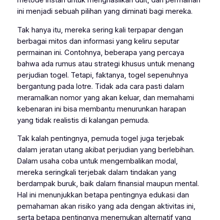
metode instan untuk menghasilkan duit, dan permainan
ini menjadi sebuah pilihan yang diminati bagi mereka.
Tak hanya itu, mereka sering kali terpapar dengan
berbagai mitos dan informasi yang keliru seputar
permainan ini. Contohnya, beberapa yang percaya
bahwa ada rumus atau strategi khusus untuk menang
perjudian togel. Tetapi, faktanya, togel sepenuhnya
bergantung pada lotre. Tidak ada cara pasti dalam
meramalkan nomor yang akan keluar, dan memahami
kebenaran ini bisa membantu menurunkan harapan
yang tidak realistis di kalangan pemuda.
Tak kalah pentingnya, pemuda togel juga terjebak
dalam jeratan utang akibat perjudian yang berlebihan.
Dalam usaha coba untuk mengembalikan modal,
mereka seringkali terjebak dalam tindakan yang
berdampak buruk, baik dalam finansial maupun mental.
Hal ini menunjukkan betapa pentingnya edukasi dan
pemahaman akan risiko yang ada dengan aktivitas ini,
serta betapa pentingnya menemukan alternatif yang