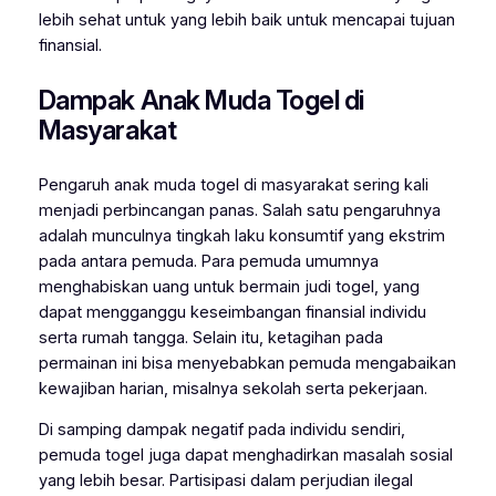
lebih sehat untuk yang lebih baik untuk mencapai tujuan
finansial.
Dampak Anak Muda Togel di
Masyarakat
Pengaruh anak muda togel di masyarakat sering kali
menjadi perbincangan panas. Salah satu pengaruhnya
adalah munculnya tingkah laku konsumtif yang ekstrim
pada antara pemuda. Para pemuda umumnya
menghabiskan uang untuk bermain judi togel, yang
dapat mengganggu keseimbangan finansial individu
serta rumah tangga. Selain itu, ketagihan pada
permainan ini bisa menyebabkan pemuda mengabaikan
kewajiban harian, misalnya sekolah serta pekerjaan.
Di samping dampak negatif pada individu sendiri,
pemuda togel juga dapat menghadirkan masalah sosial
yang lebih besar. Partisipasi dalam perjudian ilegal