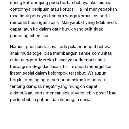
sering kali berujung pada bertambahnya aksi pidana,
contohnya penipuan atau korupsi. Hal ini menyebabkan
rasa tidak percaya di antara warga komunitas serta
merusak hubungan sosial. Masyarakat yang tidak awas
dapat jatuh ke dalam daur buruk yang sulit tidak
gampang dihentikan.
Namun, pada sisi lainnya, ada pula pendapat bahwa
anak muda togel bisa membangun sense komunitas
antar anggota. Mereka biasanya berkumpul untuk
berbagi strategi dan kisah, hal ini dapat meneguhkan
ikatan sosial dalam kelompok tersebut. Walaupun
begitu, penting agar memprioritaskan kesadaran
tentang dampak negatif yang mungkin dapat
ditimbulkan, serta mencari solusi yang lebih positif bagi
pertumbuhan pribadi dan hubungan sosial.