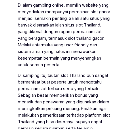
Di alam gambling online, memilih website yang
menyediakan mempunyai permainan slot gacor
menjadi semakin penting. Salah satu situs yang
banyak disarankan ialah situs slot Thailand,
yang dikenal dengan ragam permainan slot
yang beragam, termasuk slot thailand gacor.
Melalui antarmuka yang user friendly dan
sistem aman yang, situs ini menawarkan
kesempatan bermain yang menyenangkan
untuk semua peserta.
Di samping itu, tautan slot Thailand pun sangat
bermanfaat buat peserta untuk mengetahui
permainan slot terbaru serta yang terbaik.
Sebagian besar memberikan bonus yang
menarik dan penawaran yang digunakan dalam
meningkatkan peluang menang. Pastikan agar
melakukan pemeriksaan terhadap platform slot
Thailand yang bisa dipercaya supaya dapat
bermain secara nyaman serta terjamin.