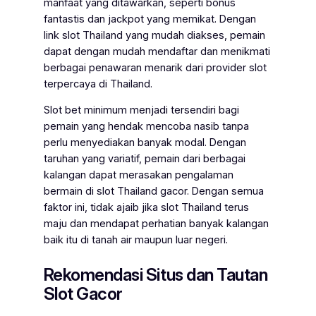
manfaat yang ditawarkan, seperti bonus
fantastis dan jackpot yang memikat. Dengan
link slot Thailand yang mudah diakses, pemain
dapat dengan mudah mendaftar dan menikmati
berbagai penawaran menarik dari provider slot
terpercaya di Thailand.
Slot bet minimum menjadi tersendiri bagi
pemain yang hendak mencoba nasib tanpa
perlu menyediakan banyak modal. Dengan
taruhan yang variatif, pemain dari berbagai
kalangan dapat merasakan pengalaman
bermain di slot Thailand gacor. Dengan semua
faktor ini, tidak ajaib jika slot Thailand terus
maju dan mendapat perhatian banyak kalangan
baik itu di tanah air maupun luar negeri.
Rekomendasi Situs dan Tautan
Slot Gacor