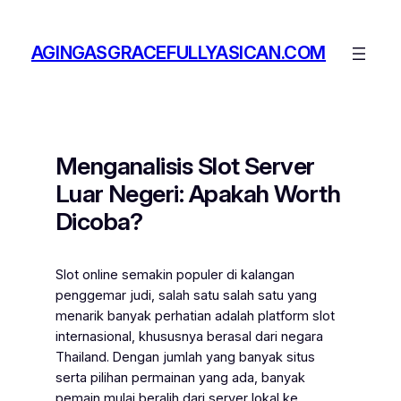
Skip
to
AGINGASGRACEFULLYASICAN.COM
content
Menganalisis Slot Server
Luar Negeri: Apakah Worth
Dicoba?
Slot online semakin populer di kalangan
penggemar judi, salah satu salah satu yang
menarik banyak perhatian adalah platform slot
internasional, khususnya berasal dari negara
Thailand. Dengan jumlah yang banyak situs
serta pilihan permainan yang ada, banyak
pemain mulai beralih dari server lokal ke