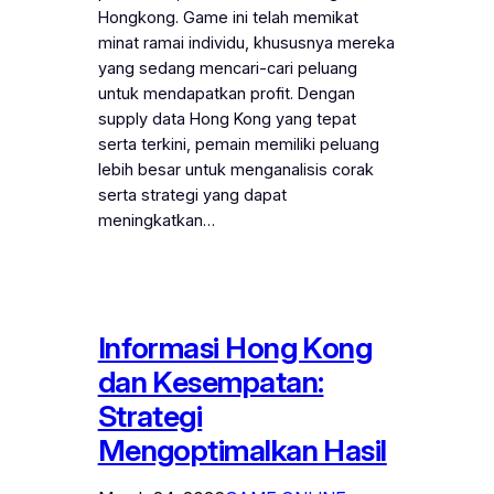
Hongkong. Game ini telah memikat
minat ramai individu, khususnya mereka
yang sedang mencari-cari peluang
untuk mendapatkan profit. Dengan
supply data Hong Kong yang tepat
serta terkini, pemain memiliki peluang
lebih besar untuk menganalisis corak
serta strategi yang dapat
meningkatkan…
Informasi Hong Kong
dan Kesempatan:
Strategi
Mengoptimalkan Hasil