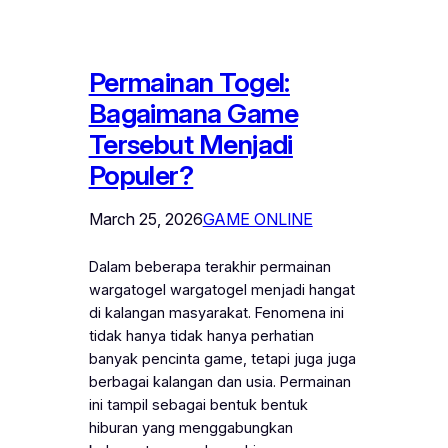
Permainan Togel:
Bagaimana Game
Tersebut Menjadi
Populer?
March 25, 2026
GAME ONLINE
Dalam beberapa terakhir permainan
wargatogel wargatogel menjadi hangat
di kalangan masyarakat. Fenomena ini
tidak hanya tidak hanya perhatian
banyak pencinta game, tetapi juga juga
berbagai kalangan dan usia. Permainan
ini tampil sebagai bentuk bentuk
hiburan yang menggabungkan