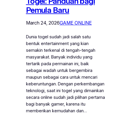
Togel: Panduan bagi
Pemula Baru
March 24, 2026
GAME ONLINE
Dunia togel sudah jadi salah satu
bentuk entertainment yang kian
semakin terkenal di tengah-tengah
masyarakat. Banyak individu yang
tertarik pada permainan ini, baik
sebagai wadah untuk bergembira
maupun sebagai cara untuk mencari
keberuntungan. Dengan perkembangan
teknologi, saat ini togel yang dimainkan
secara online sudah jadi pilihan pertama
bagi banyak gamer, karena itu
memberikan kemudahan dan…