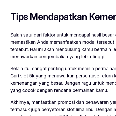
Tips Mendapatkan Kemena
Salah satu dari faktor untuk mencapai hasil besa
memastikan Anda memanfaatkan modal tersebut seca
tersebut. Hal ini akan mendukung kamu bermain 
menawarkan pengembalian yang lebih tinggi.
Selain itu, sangat penting untuk memilih permain
Cari slot 5k yang menawarkan persentase return
kemenangan yang besar. Jangan ragu untuk menc
yang cocok dengan rencana permainan kamu.
Akhirnya, manfaatkan promosi dan penawaran ya
termasuk juga penyetoran slot lima ribu. Denga