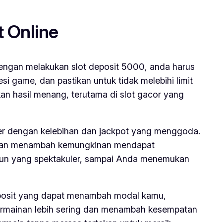
 Online
. Dengan melakukan slot deposit 5000, anda harus
i game, dan pastikan untuk tidak melebihi limit
n hasil menang, terutama di slot gacor yang
puler dengan kelebihan dan jackpot yang menggoda.
u akan menambah kemungkinan mendapat
pun yang spektakuler, sampai Anda menemukan
eposit yang dapat menambah modal kamu,
permainan lebih sering dan menambah kesempatan