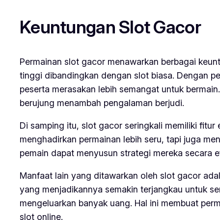
Keuntungan Slot Gacor
Permainan slot gacor menawarkan berbagai keunt
tinggi dibandingkan dengan slot biasa. Dengan pe
peserta merasakan lebih semangat untuk bermain.
berujung menambah pengalaman berjudi.
Di samping itu, slot gacor seringkali memiliki fitur
menghadirkan permainan lebih seru, tapi juga m
pemain dapat menyusun strategi mereka secara ef
Manfaat lain yang ditawarkan oleh slot gacor a
yang menjadikannya semakin terjangkau untuk semu
mengeluarkan banyak uang. Hal ini membuat perma
slot online.