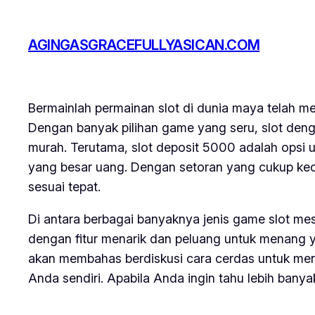
Skip
to
AGINGASGRACEFULLYASICAN.COM
content
Bermainlah permainan slot di dunia maya telah me
Dengan banyak pilihan game yang seru, slot den
murah. Terutama, slot deposit 5000 adalah opsi 
yang besar uang. Dengan setoran yang cukup kec
sesuai tepat.
Di antara berbagai banyaknya jenis game slot mesi
dengan fitur menarik dan peluang untuk menang ya
akan membahas berdiskusi cara cerdas untuk me
Anda sendiri. Apabila Anda ingin tahu lebih banyak