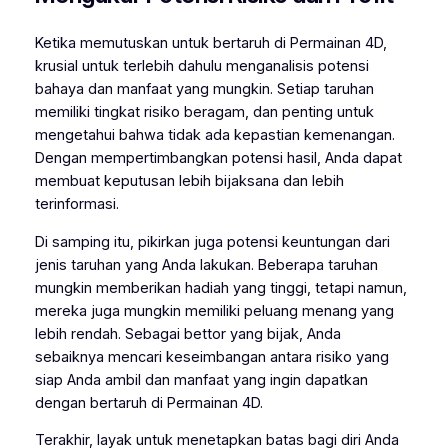
Ketika memutuskan untuk bertaruh di Permainan 4D,
krusial untuk terlebih dahulu menganalisis potensi
bahaya dan manfaat yang mungkin. Setiap taruhan
memiliki tingkat risiko beragam, dan penting untuk
mengetahui bahwa tidak ada kepastian kemenangan.
Dengan mempertimbangkan potensi hasil, Anda dapat
membuat keputusan lebih bijaksana dan lebih
terinformasi.
Di samping itu, pikirkan juga potensi keuntungan dari
jenis taruhan yang Anda lakukan. Beberapa taruhan
mungkin memberikan hadiah yang tinggi, tetapi namun,
mereka juga mungkin memiliki peluang menang yang
lebih rendah. Sebagai bettor yang bijak, Anda
sebaiknya mencari keseimbangan antara risiko yang
siap Anda ambil dan manfaat yang ingin dapatkan
dengan bertaruh di Permainan 4D.
Terakhir, layak untuk menetapkan batas bagi diri Anda