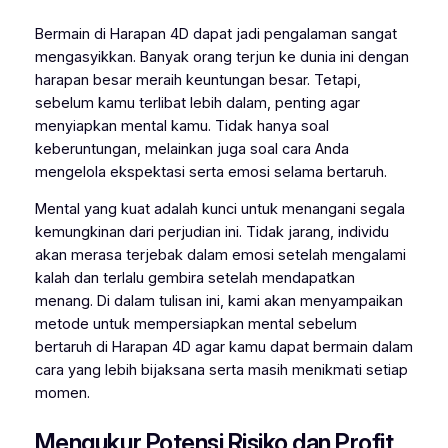
Bermain di Harapan 4D dapat jadi pengalaman sangat
mengasyikkan. Banyak orang terjun ke dunia ini dengan
harapan besar meraih keuntungan besar. Tetapi,
sebelum kamu terlibat lebih dalam, penting agar
menyiapkan mental kamu. Tidak hanya soal
keberuntungan, melainkan juga soal cara Anda
mengelola ekspektasi serta emosi selama bertaruh.
Mental yang kuat adalah kunci untuk menangani segala
kemungkinan dari perjudian ini. Tidak jarang, individu
akan merasa terjebak dalam emosi setelah mengalami
kalah dan terlalu gembira setelah mendapatkan
menang. Di dalam tulisan ini, kami akan menyampaikan
metode untuk mempersiapkan mental sebelum
bertaruh di Harapan 4D agar kamu dapat bermain dalam
cara yang lebih bijaksana serta masih menikmati setiap
momen.
Mengukur Potensi Risiko dan Profit