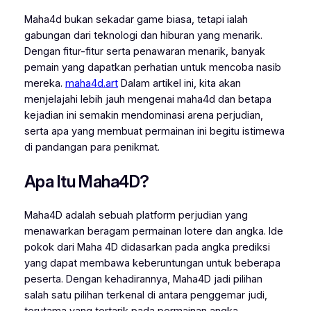
Maha4d bukan sekadar game biasa, tetapi ialah
gabungan dari teknologi dan hiburan yang menarik.
Dengan fitur-fitur serta penawaran menarik, banyak
pemain yang dapatkan perhatian untuk mencoba nasib
mereka.
maha4d.art
Dalam artikel ini, kita akan
menjelajahi lebih jauh mengenai maha4d dan betapa
kejadian ini semakin mendominasi arena perjudian,
serta apa yang membuat permainan ini begitu istimewa
di pandangan para penikmat.
Apa Itu Maha4D?
Maha4D adalah sebuah platform perjudian yang
menawarkan beragam permainan lotere dan angka. Ide
pokok dari Maha 4D didasarkan pada angka prediksi
yang dapat membawa keberuntungan untuk beberapa
peserta. Dengan kehadirannya, Maha4D jadi pilihan
salah satu pilihan terkenal di antara penggemar judi,
terutama yang tertarik pada permainan angka.