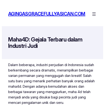
Skip
to
AGINGASGRACEFULLYASICAN.COM
content
Maha4D: Gejala Terbaru dalam
Industri Judi
Dalam beberapa, industri perjudian di Indonesia sudah
berkembang secara dramatis, menampilkan berbagai
varian permainan yang menggugah dan kreatif. Salah
satu baru yang menarik perhatian banyak orang adalah
maha4d. Dengan adanya kemudahan akses dan
berbagai tawaran yang menggiurkan, maha 4d telah
menjadi anda yang disukai bagi pecinta judi yang
mencari pengalaman unik dan seru.