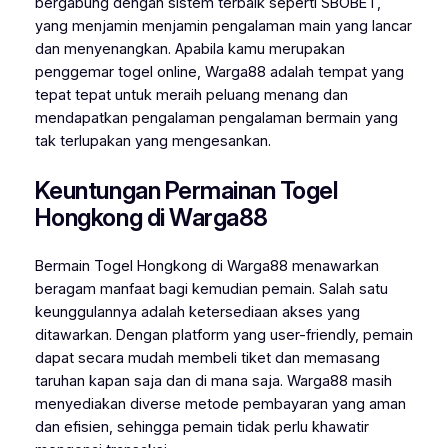
bergabung dengan sistem terbaik seperti SBOBET,
yang menjamin menjamin pengalaman main yang lancar
dan menyenangkan. Apabila kamu merupakan
penggemar togel online, Warga88 adalah tempat yang
tepat tepat untuk meraih peluang menang dan
mendapatkan pengalaman pengalaman bermain yang
tak terlupakan yang mengesankan.
Keuntungan Permainan Togel
Hongkong di Warga88
Bermain Togel Hongkong di Warga88 menawarkan
beragam manfaat bagi kemudian pemain. Salah satu
keunggulannya adalah ketersediaan akses yang
ditawarkan. Dengan platform yang user-friendly, pemain
dapat secara mudah membeli tiket dan memasang
taruhan kapan saja dan di mana saja. Warga88 masih
menyediakan diverse metode pembayaran yang aman
dan efisien, sehingga pemain tidak perlu khawatir