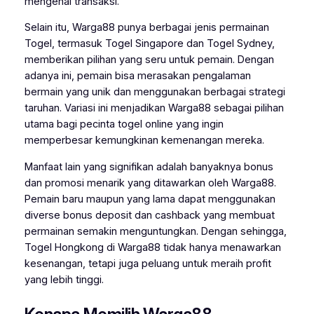
mengenai transaksi.
Selain itu, Warga88 punya berbagai jenis permainan
Togel, termasuk Togel Singapore dan Togel Sydney,
memberikan pilihan yang seru untuk pemain. Dengan
adanya ini, pemain bisa merasakan pengalaman
bermain yang unik dan menggunakan berbagai strategi
taruhan. Variasi ini menjadikan Warga88 sebagai pilihan
utama bagi pecinta togel online yang ingin
memperbesar kemungkinan kemenangan mereka.
Manfaat lain yang signifikan adalah banyaknya bonus
dan promosi menarik yang ditawarkan oleh Warga88.
Pemain baru maupun yang lama dapat menggunakan
diverse bonus deposit dan cashback yang membuat
permainan semakin menguntungkan. Dengan sehingga,
Togel Hongkong di Warga88 tidak hanya menawarkan
kesenangan, tetapi juga peluang untuk meraih profit
yang lebih tinggi.