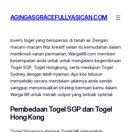
Skip
to
AGINGASGRACEFULLYASICAN.COM
content
lovers togel yang beroperasi di tanah air. Dengan
macam-macam fitur kreatif selain itu kemudahan dalam
menikmati varian permainan, Warga88.com memberi
kesempatan anda untuk untuk mengalami kegembiraan
Togel SGP, Togel Hongkong, serta meskipun Togel
Sydney dengan lebih nyaman. Ayo kita telusuri
menyelidiki secara mendalam jalannya anda sendiri
sanggup menyesuaikan strategi bermain kamu dalam
Warga 88 untuk meraih output yang terbaik optimal.
Pembedaan Togel SGP dan Togel
Hong Kong
Togel Singapura ataupun Togel HK merupakan