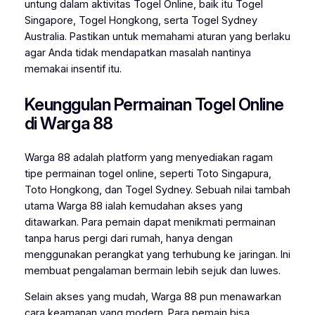
untung dalam aktivitas Togel Online, baik itu Togel
Singapore, Togel Hongkong, serta Togel Sydney
Australia. Pastikan untuk memahami aturan yang berlaku
agar Anda tidak mendapatkan masalah nantinya
memakai insentif itu.
Keunggulan Permainan Togel Online
di Warga 88
Warga 88 adalah platform yang menyediakan ragam
tipe permainan togel online, seperti Toto Singapura,
Toto Hongkong, dan Togel Sydney. Sebuah nilai tambah
utama Warga 88 ialah kemudahan akses yang
ditawarkan. Para pemain dapat menikmati permainan
tanpa harus pergi dari rumah, hanya dengan
menggunakan perangkat yang terhubung ke jaringan. Ini
membuat pengalaman bermain lebih sejuk dan luwes.
Selain akses yang mudah, Warga 88 pun menawarkan
cara keamanan yang modern. Para pemain bisa