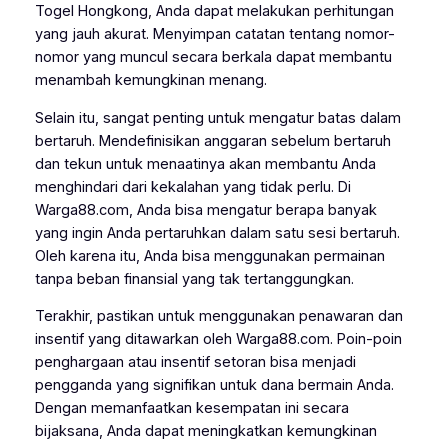
Togel Hongkong, Anda dapat melakukan perhitungan
yang jauh akurat. Menyimpan catatan tentang nomor-
nomor yang muncul secara berkala dapat membantu
menambah kemungkinan menang.
Selain itu, sangat penting untuk mengatur batas dalam
bertaruh. Mendefinisikan anggaran sebelum bertaruh
dan tekun untuk menaatinya akan membantu Anda
menghindari dari kekalahan yang tidak perlu. Di
Warga88.com, Anda bisa mengatur berapa banyak
yang ingin Anda pertaruhkan dalam satu sesi bertaruh.
Oleh karena itu, Anda bisa menggunakan permainan
tanpa beban finansial yang tak tertanggungkan.
Terakhir, pastikan untuk menggunakan penawaran dan
insentif yang ditawarkan oleh Warga88.com. Poin-poin
penghargaan atau insentif setoran bisa menjadi
pengganda yang signifikan untuk dana bermain Anda.
Dengan memanfaatkan kesempatan ini secara
bijaksana, Anda dapat meningkatkan kemungkinan