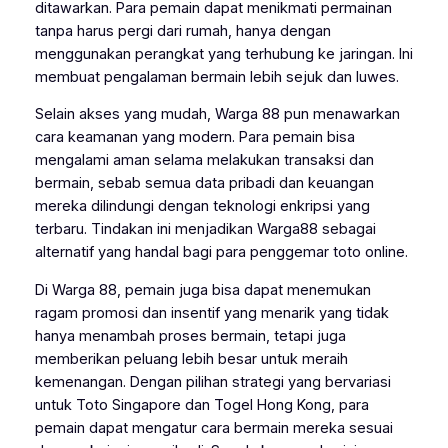
ditawarkan. Para pemain dapat menikmati permainan
tanpa harus pergi dari rumah, hanya dengan
menggunakan perangkat yang terhubung ke jaringan. Ini
membuat pengalaman bermain lebih sejuk dan luwes.
Selain akses yang mudah, Warga 88 pun menawarkan
cara keamanan yang modern. Para pemain bisa
mengalami aman selama melakukan transaksi dan
bermain, sebab semua data pribadi dan keuangan
mereka dilindungi dengan teknologi enkripsi yang
terbaru. Tindakan ini menjadikan Warga88 sebagai
alternatif yang handal bagi para penggemar toto online.
Di Warga 88, pemain juga bisa dapat menemukan
ragam promosi dan insentif yang menarik yang tidak
hanya menambah proses bermain, tetapi juga
memberikan peluang lebih besar untuk meraih
kemenangan. Dengan pilihan strategi yang bervariasi
untuk Toto Singapore dan Togel Hong Kong, para
pemain dapat mengatur cara bermain mereka sesuai