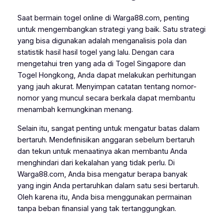
Saat bermain togel online di Warga88.com, penting
untuk mengembangkan strategi yang baik. Satu strategi
yang bisa digunakan adalah menganalisis pola dan
statistik hasil hasil togel yang lalu. Dengan cara
mengetahui tren yang ada di Togel Singapore dan
Togel Hongkong, Anda dapat melakukan perhitungan
yang jauh akurat. Menyimpan catatan tentang nomor-
nomor yang muncul secara berkala dapat membantu
menambah kemungkinan menang.
Selain itu, sangat penting untuk mengatur batas dalam
bertaruh. Mendefinisikan anggaran sebelum bertaruh
dan tekun untuk menaatinya akan membantu Anda
menghindari dari kekalahan yang tidak perlu. Di
Warga88.com, Anda bisa mengatur berapa banyak
yang ingin Anda pertaruhkan dalam satu sesi bertaruh.
Oleh karena itu, Anda bisa menggunakan permainan
tanpa beban finansial yang tak tertanggungkan.