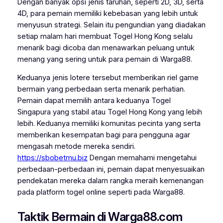
Dengan banyak opsi jenis taruhan, seperti 2D, 3D, serta
4D, para pemain memiliki kebebasan yang lebih untuk
menyusun strategi. Selain itu pengundian yang diadakan
setiap malam hari membuat Togel Hong Kong selalu
menarik bagi dicoba dan menawarkan peluang untuk
menang yang sering untuk para pemain di Warga88.
Keduanya jenis lotere tersebut memberikan riel game
bermain yang perbedaan serta menarik perhatian.
Pemain dapat memilih antara keduanya Togel
Singapura yang stabil atau Togel Hong Kong yang lebih
lebih. Keduanya memiliki komunitas pecinta yang serta
memberikan kesempatan bagi para pengguna agar
mengasah metode mereka sendiri.
https://sbobetmu.biz
Dengan memahami mengetahui
perbedaan-perbedaan ini, pemain dapat menyesuaikan
pendekatan mereka dalam rangka meraih kemenangan
pada platform togel online seperti pada Warga88.
Taktik Bermain di Warga88.com