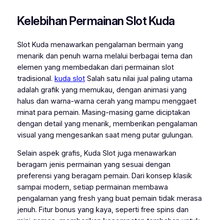
Kelebihan Permainan Slot Kuda
Slot Kuda menawarkan pengalaman bermain yang
menarik dan penuh warna melalui berbagai tema dan
elemen yang membedakan dari permainan slot
tradisional.
kuda slot
Salah satu nilai jual paling utama
adalah grafik yang memukau, dengan animasi yang
halus dan warna-warna cerah yang mampu menggaet
minat para pemain. Masing-masing game diciptakan
dengan detail yang menarik, memberikan pengalaman
visual yang mengesankan saat meng putar gulungan.
Selain aspek grafis, Kuda Slot juga menawarkan
beragam jenis permainan yang sesuai dengan
preferensi yang beragam pemain. Dari konsep klasik
sampai modern, setiap permainan membawa
pengalaman yang fresh yang buat pemain tidak merasa
jenuh. Fitur bonus yang kaya, seperti free spins dan