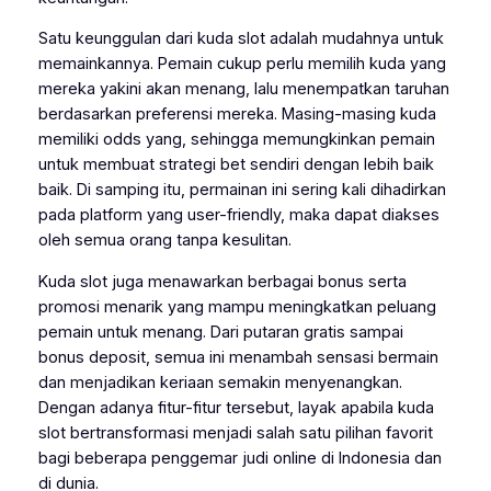
Satu keunggulan dari kuda slot adalah mudahnya untuk
memainkannya. Pemain cukup perlu memilih kuda yang
mereka yakini akan menang, lalu menempatkan taruhan
berdasarkan preferensi mereka. Masing-masing kuda
memiliki odds yang, sehingga memungkinkan pemain
untuk membuat strategi bet sendiri dengan lebih baik
baik. Di samping itu, permainan ini sering kali dihadirkan
pada platform yang user-friendly, maka dapat diakses
oleh semua orang tanpa kesulitan.
Kuda slot juga menawarkan berbagai bonus serta
promosi menarik yang mampu meningkatkan peluang
pemain untuk menang. Dari putaran gratis sampai
bonus deposit, semua ini menambah sensasi bermain
dan menjadikan keriaan semakin menyenangkan.
Dengan adanya fitur-fitur tersebut, layak apabila kuda
slot bertransformasi menjadi salah satu pilihan favorit
bagi beberapa penggemar judi online di Indonesia dan
di dunia.