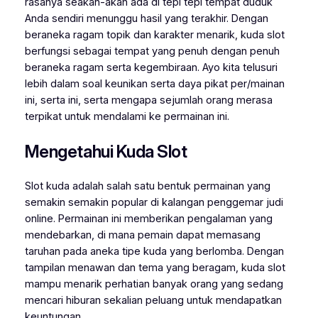
rasanya seakan-akan ada di tepi tepi tempat duduk
Anda sendiri menunggu hasil yang terakhir. Dengan
beraneka ragam topik dan karakter menarik, kuda slot
berfungsi sebagai tempat yang penuh dengan penuh
beraneka ragam serta kegembiraan. Ayo kita telusuri
lebih dalam soal keunikan serta daya pikat per/mainan
ini, serta ini, serta mengapa sejumlah orang merasa
terpikat untuk mendalami ke permainan ini.
Mengetahui Kuda Slot
Slot kuda adalah salah satu bentuk permainan yang
semakin semakin popular di kalangan penggemar judi
online. Permainan ini memberikan pengalaman yang
mendebarkan, di mana pemain dapat memasang
taruhan pada aneka tipe kuda yang berlomba. Dengan
tampilan menawan dan tema yang beragam, kuda slot
mampu menarik perhatian banyak orang yang sedang
mencari hiburan sekalian peluang untuk mendapatkan
keuntungan.