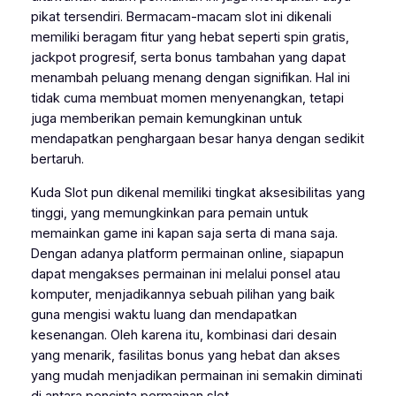
pikat tersendiri. Bermacam-macam slot ini dikenali
memiliki beragam fitur yang hebat seperti spin gratis,
jackpot progresif, serta bonus tambahan yang dapat
menambah peluang menang dengan signifikan. Hal ini
tidak cuma membuat momen menyenangkan, tetapi
juga memberikan pemain kemungkinan untuk
mendapatkan penghargaan besar hanya dengan sedikit
bertaruh.
Kuda Slot pun dikenal memiliki tingkat aksesibilitas yang
tinggi, yang memungkinkan para pemain untuk
memainkan game ini kapan saja serta di mana saja.
Dengan adanya platform permainan online, siapapun
dapat mengakses permainan ini melalui ponsel atau
komputer, menjadikannya sebuah pilihan yang baik
guna mengisi waktu luang dan mendapatkan
kesenangan. Oleh karena itu, kombinasi dari desain
yang menarik, fasilitas bonus yang hebat dan akses
yang mudah menjadikan permainan ini semakin diminati
di antara pencinta permainan slot.