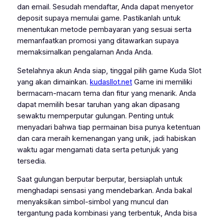
dan email. Sesudah mendaftar, Anda dapat menyetor
deposit supaya memulai game. Pastikanlah untuk
menentukan metode pembayaran yang sesuai serta
memanfaatkan promosi yang ditawarkan supaya
memaksimalkan pengalaman Anda Anda.
Setelahnya akun Anda siap, tinggal pilih game Kuda Slot
yang akan dimainkan.
kudasllot.net
Game ini memiliki
bermacam-macam tema dan fitur yang menarik. Anda
dapat memilih besar taruhan yang akan dipasang
sewaktu memperputar gulungan. Penting untuk
menyadari bahwa tiap permainan bisa punya ketentuan
dan cara meraih kemenangan yang unik, jadi habiskan
waktu agar mengamati data serta petunjuk yang
tersedia.
Saat gulungan berputar berputar, bersiaplah untuk
menghadapi sensasi yang mendebarkan. Anda bakal
menyaksikan simbol-simbol yang muncul dan
tergantung pada kombinasi yang terbentuk, Anda bisa