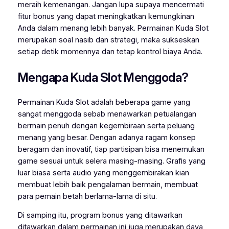
meraih kemenangan. Jangan lupa supaya mencermati
fitur bonus yang dapat meningkatkan kemungkinan
Anda dalam menang lebih banyak. Permainan Kuda Slot
merupakan soal nasib dan strategi, maka sukseskan
setiap detik momennya dan tetap kontrol biaya Anda.
Mengapa Kuda Slot Menggoda?
Permainan Kuda Slot adalah beberapa game yang
sangat menggoda sebab menawarkan petualangan
bermain penuh dengan kegembiraan serta peluang
menang yang besar. Dengan adanya ragam konsep
beragam dan inovatif, tiap partisipan bisa menemukan
game sesuai untuk selera masing-masing. Grafis yang
luar biasa serta audio yang menggembirakan kian
membuat lebih baik pengalaman bermain, membuat
para pemain betah berlama-lama di situ.
Di samping itu, program bonus yang ditawarkan
ditawarkan dalam permainan ini juga merupakan daya