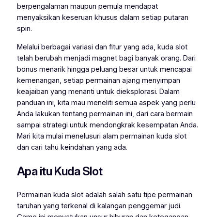
berpengalaman maupun pemula mendapat
menyaksikan keseruan khusus dalam setiap putaran
spin.
Melalui berbagai variasi dan fitur yang ada, kuda slot
telah berubah menjadi magnet bagi banyak orang. Dari
bonus menarik hingga peluang besar untuk mencapai
kemenangan, setiap permainan ajang menyimpan
keajaiban yang menanti untuk dieksplorasi. Dalam
panduan ini, kita mau meneliti semua aspek yang perlu
Anda lakukan tentang permainan ini, dari cara bermain
sampai strategi untuk mendongkrak kesempatan Anda.
Mari kita mulai menelusuri alam permainan kuda slot
dan cari tahu keindahan yang ada.
Apa itu Kuda Slot
Permainan kuda slot adalah salah satu tipe permainan
taruhan yang terkenal di kalangan penggemar judi.
Game ini menyatukan unsur hiburan dan ketegangan