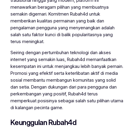
tradisional hingga yang modern, platform ini
menawarkan beragam pilihan yang membuatnya
semakin digemari. Komitmen Rubah4d untuk
memberikan kualitas permainan yang baik dan
pengalaman pengguna yang menyenangkan adalah
salah satu faktor kunci di balik popularitasnya yang
terus meningkat.
Seiring dengan pertumbuhan teknologi dan akses
internet yang semakin luas, Rubah4d memanfaatkan
kesempatan ini untuk menjangkau lebih banyak pemain.
Promosi yang efektif serta keterlibatan aktif di media
sosial membantu membangun komunitas yang solid
dan setia. Dengan dukungan dari para pengguna dan
perkembangan yang positif, Rubah4d terus
memperkuat posisinya sebagai salah satu pilihan utama
di kalangan pecinta game.
Keunggulan Rubah4d