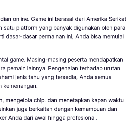
ian online. Game ini berasal dari Amerika Serikat
ah satu platform yang banyak digunakan oleh para
i dasar-dasar permainan ini, Anda bisa memulai
ental game. Masing-masing peserta mendapatkan
ara pemain lainnya. Pengenalan terhadap urutan
ahami jenis tahu yang tersedia, Anda semua
ih kemenangan.
awan, mengelola chip, dan menetapkan kapan waktu
lainkan juga berkaitan dengan kemampuan dan
er Anda dari awal hingga profesional.