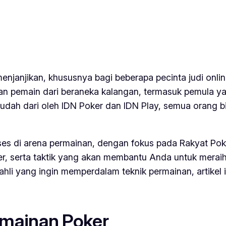
janjikan, khususnya bagi beberapa pecinta judi onlin
n pemain dari beraneka kalangan, termasuk pemula y
ah dari oleh IDN Poker dan IDN Play, semua orang bi
sukses di arena permainan, dengan fokus pada Rakyat Po
r, serta taktik yang akan membantu Anda untuk mera
hli yang ingin memperdalam teknik permainan, artikel
rmainan Poker