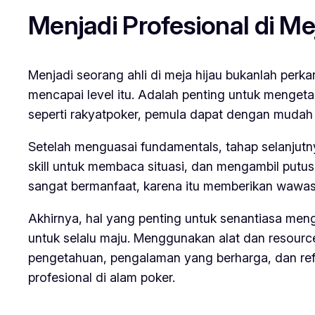
Menjadi Profesional di Me
Menjadi seorang ahli di meja hijau bukanlah per
mencapai level itu. Adalah penting untuk mengeta
seperti rakyatpoker, pemula dapat dengan mudah 
Setelah menguasai fundamentals, tahap selanjutn
skill untuk membaca situasi, dan mengambil putus
sangat bermanfaat, karena itu memberikan wawas
Akhirnya, hal yang penting untuk senantiasa men
untuk selalu maju. Menggunakan alat dan resourc
pengetahuan, pengalaman yang berharga, dan re
profesional di alam poker.