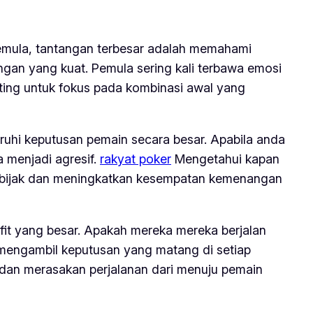
emula, tantangan terbesar adalah memahami
ngan yang kuat. Pemula sering kali terbawa emosi
nting untuk fokus pada kombinasi awal yang
aruhi keputusan pemain secara besar. Apabila anda
a menjadi agresif.
rakyat poker
Mengetahui kapan
ih bijak dan meningkatkan kesempatan kemenangan
fit yang besar. Apakah mereka mereka berjalan
 mengambil keputusan yang matang di setiap
 dan merasakan perjalanan dari menuju pemain