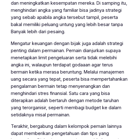
dan meningkatkan kesempatan mereka. Di samping itu,
menghindari angka yang familiar bisa jadinya strategi
yang sebab apabila angka tersebut tampil, peserta
bakal memiliki peluang untung yang lebih besar tanpa
Banyak lebih dari pesaing.
Mengatur keuangan dengan bijak juga adalah strategi
penting dalam permainan. Pemain dianjurkan supaya
menetapkan limit pengeluaran serta tidak melebihi
angka ini, walaupun terdapat godaaan agar terus
bermain ketika merasa beruntung. Melalui manajemen
uang secara yang tepat, peserta bisa mempertahankan
pengalaman bermain tetap menyenangkan dan
menghindari stres finansial. Satu cara yang bisa
diterapkan adalah bertaruh dengan metode taruhan
yang terorganisir, seperti membagi budget ke dalam
setidaknya misal permainan.
Terakhir, bergabung dalam kelompok pemain lainnya
dapat memberikan pengetahuan dan tips yang