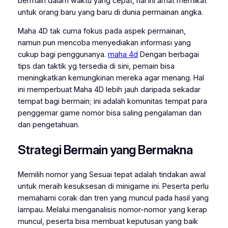
bermain dalam waktu yang cepat, hal ini amat memikat
untuk orang baru yang baru di dunia permainan angka.
Maha 4D tak cuma fokus pada aspek permainan,
namun pun mencoba menyediakan informasi yang
cukup bagi penggunanya.
maha 4d
Dengan berbagai
tips dan taktik yg tersedia di sini, pemain bisa
meningkatkan kemungkinan mereka agar menang. Hal
ini memperbuat Maha 4D lebih jauh daripada sekadar
tempat bagi bermain; ini adalah komunitas tempat para
penggemar game nomor bisa saling pengalaman dan
dan pengetahuan.
Strategi Bermain yang Bermakna
Memilih nomor yang Sesuai tepat adalah tindakan awal
untuk meraih kesuksesan di minigame ini. Peserta perlu
memahami corak dan tren yang muncul pada hasil yang
lampau. Melalui menganalisis nomor-nomor yang kerap
muncul, peserta bisa membuat keputusan yang baik