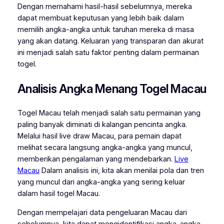
Dengan memahami hasil-hasil sebelumnya, mereka
dapat membuat keputusan yang lebih baik dalam
memilih angka-angka untuk taruhan mereka di masa
yang akan datang. Keluaran yang transparan dan akurat
ini menjadi salah satu faktor penting dalam permainan
togel.
Analisis Angka Menang Togel Macau
Togel Macau telah menjadi salah satu permainan yang
paling banyak diminati di kalangan pencinta angka.
Melalui hasil live draw Macau, para pemain dapat
melihat secara langsung angka-angka yang muncul,
memberikan pengalaman yang mendebarkan.
Live
Macau
Dalam analisis ini, kita akan menilai pola dan tren
yang muncul dari angka-angka yang sering keluar
dalam hasil togel Macau.
Dengan mempelajari data pengeluaran Macau dari
sebelumnya, kita dapat mengidentifikasi angka-angka