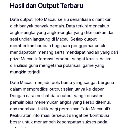
Hasil dan Output Terbaru
Data output Toto Macau selalu senantiasa dinantikan
oleh banyak banyak pemain. Data terkini mencakup
angka-angka yang angka-angka yang dikeluarkan dari
sesi undian langsung di Macau. Setiap output
memberikan harapan bagi para penggemar untuk
mendapatkan menang serta mendapat hadiah yang dari
prize Macau. Informasi tersebut sangat krusial dalam
dianalisis guna mengetahui polarisasi game yang
mungkin terjadi.
Data Macau menjadi tools bantu yang sangat berguna
dalam memprediksi output selanjutnya ke depan.
Dengan cara melihat data output yang konsisten,
pemain bisa menemukan angka yang kerap ditemui,
dan membuat taktik bagi permainan Toto Macau 4D.
Keakuratan informasi tersebut sangat berkontribusi
besar untuk menambah kesempatan sukses pada