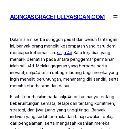
Skip
to
AGINGASGRACEFULLYASICAN.COM
content
Dalam alam serba sungguh pesat dan penuh tantangan
ini, banyak orang meneliti kesempatan yang baru demi
mencapai keberhasilan.
salju 4d
Satu kejadian yang
menarik perhatian pada antara penggemar permainan
ialah salju4d. Melalui gagasan yang berbeda serta
inovatif, salju4d telah sebagai ladang bagi mereka yang
ingin meneliti peruntungan, menantang diri sendiri, serta
meraih keberhasilan dari dasar.
Kisah keberhasilan pada salju4d bukan hanya tentang
keberuntungan semata, tetapi dan tentang komitmen,
strategi, dan jiwa juang yang tinggi tinggi. Banyak
individu yang sudah bermula dari tahap awalan, belajar
dari pengalaman, serta mengasah keahlian mereka