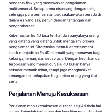
pengaruh fisik yang menawarkan pengalaman
multisensorial. Setiap arena dirancang dengan teliti,
sehingga para pemain nampak seakan-akan berada di
dalam es yang asli, penuh dengan tantangan dan
pengembaraan.
Keberhasilan Es 4D bisa terlihat dari banyaknya orang
yang datang yang datang untuk mengalami pribadi
pengalaman ini. Diferensiasi bentuk entertainment
klasik menjadikan Es 4D alternatif yang menawan bagi
keluarga, teman, dan setiap usia. Dengan keunikan dan
terobosan yang menonjol, Salju 4D bukan hanya
sekadar menarik minat, tetapi juga menghasilkan
kenangan tak terlupakan bagi setiap orang yang ikut
serta.
Perjalanan Menuju Kesuksesan
Perjalanan menu kesuksesan di ranah salju4d tiada hal
instan. Sejumlah tantangan dan kesulitan perlu dihadapi