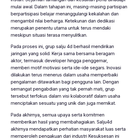
mulai awal. Dalam tahapan ini, masing-masing partisipan
berpartisipasi belajar menanggulangi kekalahan dan
mengambil nilai berharga. Ketekunan dan dedikasi
merupakan penentu utama untuk terus mendaki
meskipun situasi terasa menyulitkan.
Pada proses ini, grup salju 4d berhasil mendirikan
jaringan yang solid. Kerja sama bersama beragam
aktor, termasuk developer hingga penggemar,
memberi motif motivasi serta ide-ide segars. Inovasi
dilakukan terus menerus dalam usaha memperbaiki
pengalaman ditawarkan bagi pengguna lain. Dengan
semangat pengabdian yang tak pernah mati, grup
tersebut terfokus dalam visi kolaboratif dalam usaha
menciptakan sesuatu yang unik dan juga memikat.
Pada akhirnya, semua upaya serta komitmen
memberikan hasil yang membahagiakan. Salju4d
akhirnya mendapatkan perhatian masyarakat luas serta
memperoleh pengakuan dari industri Kesuksesan ini