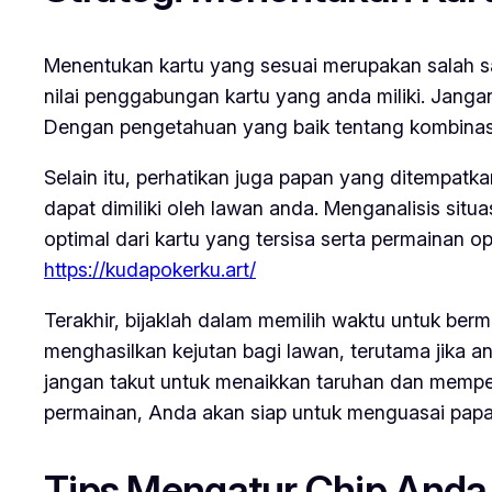
Menentukan kartu yang sesuai merupakan salah s
nilai penggabungan kartu yang anda miliki. Janga
Dengan pengetahuan yang baik tentang kombinasi 
Selain itu, perhatikan juga papan yang ditempa
dapat dimiliki oleh lawan anda. Menganalisis sit
optimal dari kartu yang tersisa serta permainan
https://kudapokerku.art/
Terakhir, bijaklah dalam memilih waktu untuk ber
menghasilkan kejutan bagi lawan, terutama jika 
jangan takut untuk menaikkan taruhan dan mempe
permainan, Anda akan siap untuk menguasai papa
Tips Mengatur Chip Anda