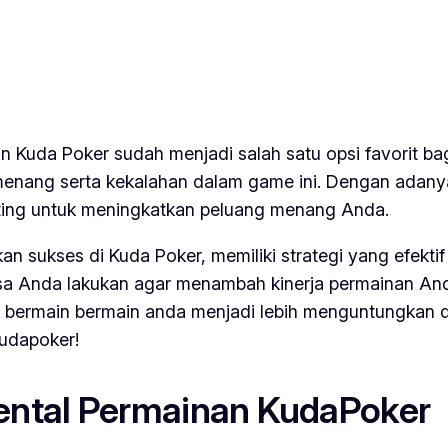
 Kuda Poker sudah menjadi salah satu opsi favorit ba
menang serta kekalahan dalam game ini. Dengan adany
ting untuk meningkatkan peluang menang Anda.
 sukses di Kuda Poker, memiliki strategi yang efektif 
isa Anda lakukan agar menambah kinerja permainan And
ermain bermain anda menjadi lebih menguntungkan da
Kudapoker!
ental Permainan KudaPoker