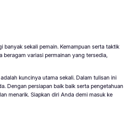
gi banyak sekali pemain. Kemampuan serta taktik
a beragam variasi permainan yang tersedia,
adalah kuncinya utama sekali. Dalam tulisan ini
a. Dengan persiapan baik baik serta pengetahuan
n menarik. Siapkan diri Anda demi masuk ke