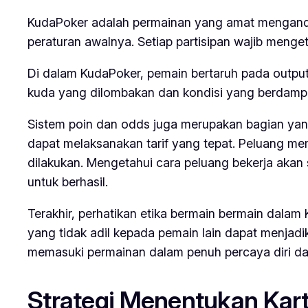
KudaPoker adalah permainan yang amat mengandalk
peraturan awalnya. Setiap partisipan wajib menge
Di dalam KudaPoker, pemain bertaruh pada output
kuda yang dilombakan dan kondisi yang berdampa
Sistem poin dan odds juga merupakan bagian ya
dapat melaksanakan tarif yang tepat. Peluang me
dilakukan. Mengetahui cara peluang bekerja aka
untuk berhasil.
Terakhir, perhatikan etika bermain bermain dalam
yang tidak adil kepada pemain lain dapat menjad
memasuki permainan dalam penuh percaya diri 
Strategi Menentukan Kar