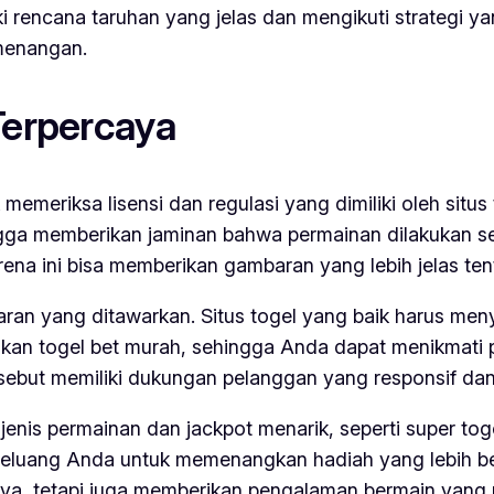
ki rencana taruhan yang jelas dan mengikuti strategi 
menangan.
Terpercaya
memeriksa lisensi dan regulasi yang dimiliki oleh situs 
ga memberikan jaminan bahwa permainan dilakukan seca
a ini bisa memberikan gambaran yang lebih jelas tentan
ran yang ditawarkan. Situs togel yang baik harus me
kan togel bet murah, sehingga Anda dapat menikmati p
tersebut memiliki dukungan pelanggan yang responsif d
 jenis permainan dan jackpot menarik, seperti super to
 peluang Anda untuk memenangkan hadiah yang lebih bes
aya, tetapi juga memberikan pengalaman bermain yan