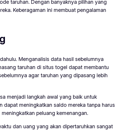
tode taruhan. Dengan banyaknya pilihan yang
mereka. Keberagaman ini membuat pengalaman
ng
 dahulu. Menganalisis data hasil sebelumnya
asang taruhan di situs togel dapat membantu
l sebelumnya agar taruhan yang dipasang lebih
bisa menjadi langkah awal yang baik untuk
in dapat meningkatkan saldo mereka tanpa harus
us meningkatkan peluang kemenangan.
s waktu dan uang yang akan dipertaruhkan sangat