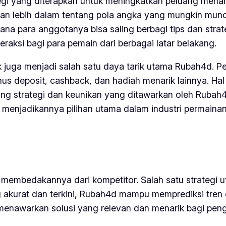
gi yang diterapkan untuk meningkatkan peluang menang
n lebih dalam tentang pola angka yang mungkin muncu
ana para anggotanya bisa saling berbagi tips dan stra
eraksi bagi para pemain dari berbagai latar belakang.
k juga menjadi salah satu daya tarik utama Rubah4d. 
onus deposit, cashback, dan hadiah menarik lainnya. Ha
ang strategi dan keunikan yang ditawarkan oleh Rubah4
 menjadikannya pilihan utama dalam industri permaina
membedakannya dari kompetitor. Salah satu strategi u
akurat dan terkini, Rubah4d mampu memprediksi tren
menawarkan solusi yang relevan dan menarik bagi pen