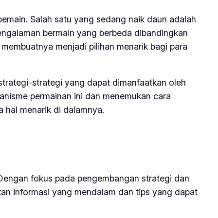
 pemain. Salah satu yang sedang naik daun adalah
pengalaman bermain yang berbeda dibandingkan
 membuatnya menjadi pilihan menarik bagi para
strategi-strategi yang dapat dimanfaatkan oleh
anisme permainan ini dan menemukan cara
a hal menarik di dalamnya.
 Dengan fokus pada pengembangan strategi dan
akan informasi yang mendalam dan tips yang dapat