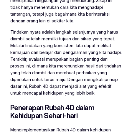
menciptakan lingkungan yang mendukung. Sikap ini
tidak hanya menentukan cara kita menghadapi
tantangan, tetapi juga bagaimana kita berinteraksi
dengan orang lain di sekitar kita.
Tindakan nyata adalah langkah selanjutnya yang harus
diambil setelah memiliki tujuan dan sikap yang tepat.
Melalui tindakan yang konsisten, kita dapat melihat
kemajuan dan belajar dari pengalaman yang kita hadapi.
Terakhir, evaluasi merupakan bagian penting dari
proses ini, di mana kita merenungkan hasil dari tindakan
yang telah diambil dan membuat perbaikan yang
diperlukan untuk terus maju. Dengan mengikuti prinsip
dasar ini, Rubah 4D dapat menjadi alat yang efektif
untuk mencapai kehidupan yang lebih baik.
Penerapan Rubah 4D dalam
Kehidupan Sehari-hari
Mengimplementasikan Rubah 4D dalam kehidupan