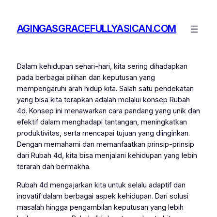
Skip
to
AGINGASGRACEFULLYASICAN.COM
content
Dalam kehidupan sehari-hari, kita sering dihadapkan
pada berbagai pilihan dan keputusan yang
mempengaruhi arah hidup kita. Salah satu pendekatan
yang bisa kita terapkan adalah melalui konsep Rubah
4d. Konsep ini menawarkan cara pandang yang unik dan
efektif dalam menghadapi tantangan, meningkatkan
produktivitas, serta mencapai tujuan yang diinginkan.
Dengan memahami dan memanfaatkan prinsip-prinsip
dari Rubah 4d, kita bisa menjalani kehidupan yang lebih
terarah dan bermakna.
Rubah 4d mengajarkan kita untuk selalu adaptif dan
inovatif dalam berbagai aspek kehidupan. Dari solusi
masalah hingga pengambilan keputusan yang lebih