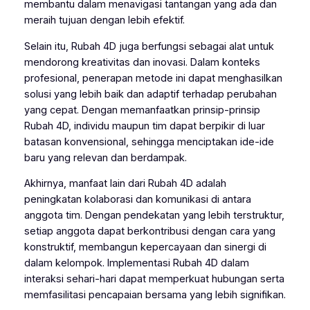
membantu dalam menavigasi tantangan yang ada dan
meraih tujuan dengan lebih efektif.
Selain itu, Rubah 4D juga berfungsi sebagai alat untuk
mendorong kreativitas dan inovasi. Dalam konteks
profesional, penerapan metode ini dapat menghasilkan
solusi yang lebih baik dan adaptif terhadap perubahan
yang cepat. Dengan memanfaatkan prinsip-prinsip
Rubah 4D, individu maupun tim dapat berpikir di luar
batasan konvensional, sehingga menciptakan ide-ide
baru yang relevan dan berdampak.
Akhirnya, manfaat lain dari Rubah 4D adalah
peningkatan kolaborasi dan komunikasi di antara
anggota tim. Dengan pendekatan yang lebih terstruktur,
setiap anggota dapat berkontribusi dengan cara yang
konstruktif, membangun kepercayaan dan sinergi di
dalam kelompok. Implementasi Rubah 4D dalam
interaksi sehari-hari dapat memperkuat hubungan serta
memfasilitasi pencapaian bersama yang lebih signifikan.