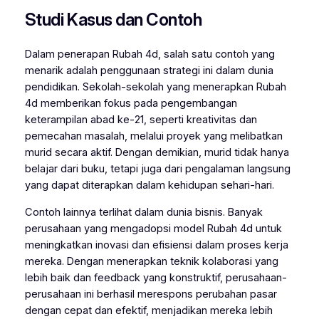
Studi Kasus dan Contoh
Dalam penerapan Rubah 4d, salah satu contoh yang
menarik adalah penggunaan strategi ini dalam dunia
pendidikan. Sekolah-sekolah yang menerapkan Rubah
4d memberikan fokus pada pengembangan
keterampilan abad ke-21, seperti kreativitas dan
pemecahan masalah, melalui proyek yang melibatkan
murid secara aktif. Dengan demikian, murid tidak hanya
belajar dari buku, tetapi juga dari pengalaman langsung
yang dapat diterapkan dalam kehidupan sehari-hari.
Contoh lainnya terlihat dalam dunia bisnis. Banyak
perusahaan yang mengadopsi model Rubah 4d untuk
meningkatkan inovasi dan efisiensi dalam proses kerja
mereka. Dengan menerapkan teknik kolaborasi yang
lebih baik dan feedback yang konstruktif, perusahaan-
perusahaan ini berhasil merespons perubahan pasar
dengan cepat dan efektif, menjadikan mereka lebih