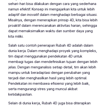
sehari-hari bisa dilakukan dengan cara yang sederhana
namun efektif. Konsep ini mengajarkan kita untuk lebih
adaptif dan inovatif dalam menghadapi berbagai situasi.
Misalnya, dengan menerapkan prinsip 4D, kita bisa lebih
proaktif dalam merencanakan aktivitas harian, sehingga
dapat memaksimalkan waktu dan sumber daya yang
kita miliki.
Salah satu contoh penerapan Rubah 4D adalah dalam
dunia kerja. Dalam menghadapi proyek yang kompleks,
tim dapat menggunakan pendekatan 4D untuk
membagi tugas dan mendefinisikan tujuan dengan lebih
jelas. Dengan menganalisis setiap detail, tim akan lebih
mampu untuk beradaptasi dengan perubahan yang
terjadi dan menghasilkan hasil yang lebih optimal.
Pendekatan ini membawa efisiensi yang lebih baik,
serta mengurangi stres yang muncul akibat
ketidakpastian.
Selain di dunia kerja, Rubah 4D juga bisa diterapkan