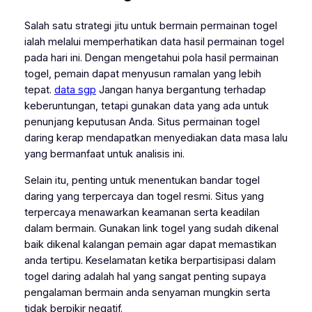
Salah satu strategi jitu untuk bermain permainan togel
ialah melalui memperhatikan data hasil permainan togel
pada hari ini. Dengan mengetahui pola hasil permainan
togel, pemain dapat menyusun ramalan yang lebih
tepat.
data sgp
Jangan hanya bergantung terhadap
keberuntungan, tetapi gunakan data yang ada untuk
penunjang keputusan Anda. Situs permainan togel
daring kerap mendapatkan menyediakan data masa lalu
yang bermanfaat untuk analisis ini.
Selain itu, penting untuk menentukan bandar togel
daring yang terpercaya dan togel resmi. Situs yang
terpercaya menawarkan keamanan serta keadilan
dalam bermain. Gunakan link togel yang sudah dikenal
baik dikenal kalangan pemain agar dapat memastikan
anda tertipu. Keselamatan ketika berpartisipasi dalam
togel daring adalah hal yang sangat penting supaya
pengalaman bermain anda senyaman mungkin serta
tidak berpikir negatif.