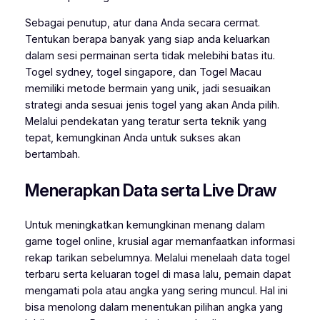
Sebagai penutup, atur dana Anda secara cermat.
Tentukan berapa banyak yang siap anda keluarkan
dalam sesi permainan serta tidak melebihi batas itu.
Togel sydney, togel singapore, dan Togel Macau
memiliki metode bermain yang unik, jadi sesuaikan
strategi anda sesuai jenis togel yang akan Anda pilih.
Melalui pendekatan yang teratur serta teknik yang
tepat, kemungkinan Anda untuk sukses akan
bertambah.
Menerapkan Data serta Live Draw
Untuk meningkatkan kemungkinan menang dalam
game togel online, krusial agar memanfaatkan informasi
rekap tarikan sebelumnya. Melalui menelaah data togel
terbaru serta keluaran togel di masa lalu, pemain dapat
mengamati pola atau angka yang sering muncul. Hal ini
bisa menolong dalam menentukan pilihan angka yang