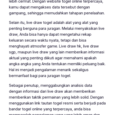
lebih cermat. Dengan website togel online terpercaya,
kamu dapat mengakses data tersebut dengan
gampang, sehingga memudahkan tahapan penelaahan.
Selain itu, live draw togel adalah alat yang alat yang
penting berguna para juragan. Melalui menyaksikan live
draw, Anda bisa hanya dapat mengetahui rekap
keluaran secara waktu nyata, tetapi dan bisa
menghayati atmosfer game. Live draw hk, live draw
sgp, maupun live draw yang lain memberikan informasi
aktual yang penting diikuti agar memahami apakah
angka angka yang Anda tentukan memiliki peluang baik.
Hal ini menjadi pengalaman menarik sekaligus
bermanfaat bagi para juragan togel.
Sebagai penutup, menggabungkan analisis data
dengan informasi dari live draw akan memberikan
memberikan taktik permainan yang lebih solid. Dengan
menggunakan link tautan togel resmi serta berjudi pada
bandar togel online yang terpercaya, anda bisa
memperoleh pengalaman yang yang lebih aman dan