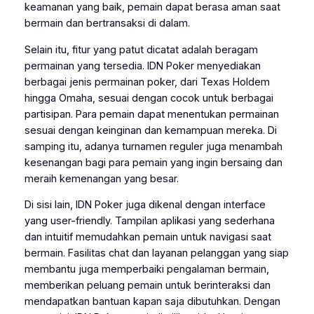
keamanan yang baik, pemain dapat berasa aman saat
bermain dan bertransaksi di dalam.
Selain itu, fitur yang patut dicatat adalah beragam
permainan yang tersedia. IDN Poker menyediakan
berbagai jenis permainan poker, dari Texas Holdem
hingga Omaha, sesuai dengan cocok untuk berbagai
partisipan. Para pemain dapat menentukan permainan
sesuai dengan keinginan dan kemampuan mereka. Di
samping itu, adanya turnamen reguler juga menambah
kesenangan bagi para pemain yang ingin bersaing dan
meraih kemenangan yang besar.
Di sisi lain, IDN Poker juga dikenal dengan interface
yang user-friendly. Tampilan aplikasi yang sederhana
dan intuitif memudahkan pemain untuk navigasi saat
bermain. Fasilitas chat dan layanan pelanggan yang siap
membantu juga memperbaiki pengalaman bermain,
memberikan peluang pemain untuk berinteraksi dan
mendapatkan bantuan kapan saja dibutuhkan. Dengan