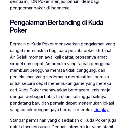
semua ini, IDN Poker menjadi pilihan ideal bagi
penggemar poker di Indonesia.
Pengalaman Bertanding di Kuda
Poker
Bermain di Kuda Poker menawarkan pengalaman yang
sangat memuaskan bagi para pecinta poker di Tanah
Air. Sejak momen awal kali daftar, prosesnya amat
simpel dan cepat. Antarmuka yang ramah pengguna
membuat pengguna merasa tidak canggung, dan
penjelajahan yang sederhana memfasilitasi pemain
untuk secara cepat menemukan game yang mereka
cari. Kuda Poker menawarkan bermacam jenis meja
dengan berbagai batas taruhan, sehingga baiknya
pendatang baru dan pemain dapat menemukan lokasi
yang cocok dengan gaya bermain mereka.
idn play
Standar permainan yang disediakan di Kuda Poker juga
patut diacungi pujian. Dengan infrastruktur yang stabil