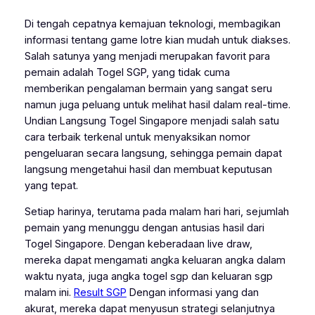
Di tengah cepatnya kemajuan teknologi, membagikan
informasi tentang game lotre kian mudah untuk diakses.
Salah satunya yang menjadi merupakan favorit para
pemain adalah Togel SGP, yang tidak cuma
memberikan pengalaman bermain yang sangat seru
namun juga peluang untuk melihat hasil dalam real-time.
Undian Langsung Togel Singapore menjadi salah satu
cara terbaik terkenal untuk menyaksikan nomor
pengeluaran secara langsung, sehingga pemain dapat
langsung mengetahui hasil dan membuat keputusan
yang tepat.
Setiap harinya, terutama pada malam hari hari, sejumlah
pemain yang menunggu dengan antusias hasil dari
Togel Singapore. Dengan keberadaan live draw,
mereka dapat mengamati angka keluaran angka dalam
waktu nyata, juga angka togel sgp dan keluaran sgp
malam ini.
Result SGP
Dengan informasi yang dan
akurat, mereka dapat menyusun strategi selanjutnya