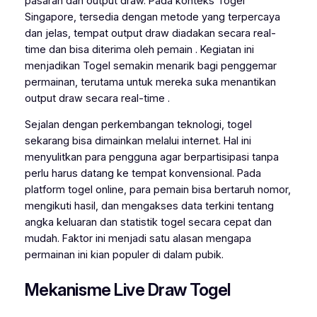
pasaran dan output draw. Pada konteks Togel
Singapore, tersedia dengan metode yang terpercaya
dan jelas, tempat output draw diadakan secara real-
time dan bisa diterima oleh pemain . Kegiatan ini
menjadikan Togel semakin menarik bagi penggemar
permainan, terutama untuk mereka suka menantikan
output draw secara real-time .
Sejalan dengan perkembangan teknologi, togel
sekarang bisa dimainkan melalui internet. Hal ini
menyulitkan para pengguna agar berpartisipasi tanpa
perlu harus datang ke tempat konvensional. Pada
platform togel online, para pemain bisa bertaruh nomor,
mengikuti hasil, dan mengakses data terkini tentang
angka keluaran dan statistik togel secara cepat dan
mudah. Faktor ini menjadi satu alasan mengapa
permainan ini kian populer di dalam pubik.
Mekanisme Live Draw Togel