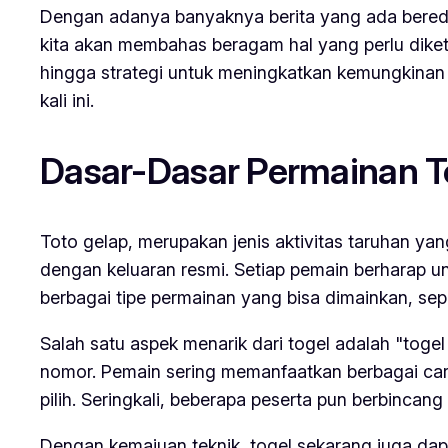
Dengan adanya banyaknya berita yang ada beredar
kita akan membahas beragam hal yang perlu diketahu
hingga strategi untuk meningkatkan kemungkinan 
kali ini.
Dasar-Dasar Permainan T
Toto gelap, merupakan jenis aktivitas taruhan yan
dengan keluaran resmi. Setiap pemain berharap 
berbagai tipe permainan yang bisa dimainkan, sep
Salah satu aspek menarik dari togel adalah "toge
nomor. Pemain sering memanfaatkan berbagai ca
pilih. Seringkali, beberapa peserta pun berbinca
Dengan kemajuan teknik, togel sekarang juga dap