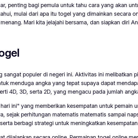
, penting bagi pemula untuk tahu cara yang akan untuk
i, mulai dari apa itu togel yang dimainkan secara onlin
menang. Mari kita jelajahi bersama, dan siapkan diri 
ogel
g sangat populer di negeri ini. Aktivitas ini melibatka
untuk menduga angka yang tepat supaya dapat mendap
erti 4D, 3D, serta 2D, yang mengacu pada jumlah angka
l hari ini" yang memberikan kesempatan untuk pemain un
ra, sejak perhitungan matematis matematis sampai n
ng serta berbagi strategi untuk meningkatkan kesempata
at dijalankan secara online. Permainan togel online