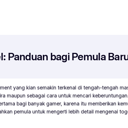
l: Panduan bagi Pemula Bar
inment yang kian semakin terkenal di tengah-tengah mas
ira maupun sebagai cara untuk mencari keberuntungan.
n pertama bagi banyak gamer, karena itu memberikan k
kan pemula untuk mengerti lebih detail mengenai togel 