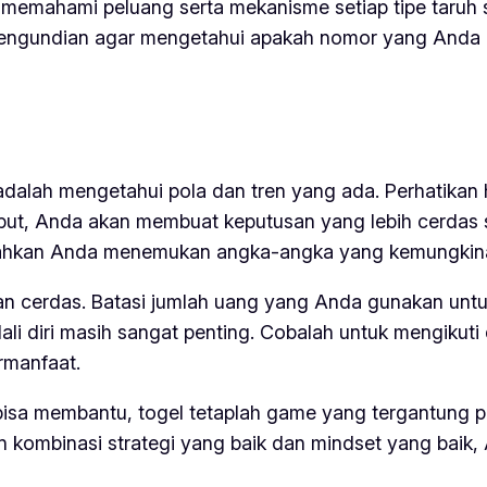
k memahami peluang serta mekanisme setiap tipe taruh 
ngundian agar mengetahui apakah nomor yang Anda pi
 adalah mengetahui pola dan tren yang ada. Perhatikan h
ebut, Anda akan membuat keputusan yang lebih cerdas 
ahkan Anda menemukan angka-angka yang kemungkinan
ngan cerdas. Batasi jumlah uang yang Anda gunakan unt
li diri masih sangat penting. Cobalah untuk mengikuti
rmanfaat.
 bisa membantu, togel tetaplah game yang tergantung pa
kombinasi strategi yang baik dan mindset yang baik, 