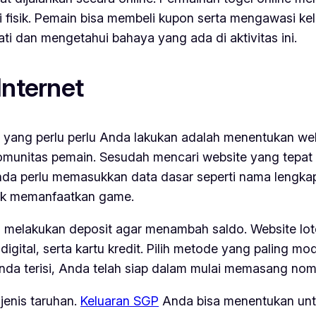
i fisik. Pemain bisa membeli kupon serta mengawasi kel
ati dan mengetahui bahaya yang ada di aktivitas ini.
Internet
a yang perlu perlu Anda lakukan adalah menentukan webs
munitas pemain. Sesudah mencari website yang tepat ya
da perlu memasukkan data dasar seperti nama lengkap, 
tuk memanfaatkan game.
ah melakukan deposit agar menambah saldo. Website lo
gital, serta kartu kredit. Pilih metode yang paling mo
Anda terisi, Anda telah siap dalam mulai memasang nom
jenis taruhan.
Keluaran SGP
Anda bisa menentukan untu