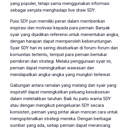
yang populer, tetapi sama menggunakan informasi
sebagai senjata menghadapi live draw SDY.
Puisi SDY pun memiliki peran dalam memberikan
inspirasi dan motivasi kepada para pemain. Banyak
syair yang dijadikan referensi untuk menentukan angka,
dengan harapan dapat memperoleh keberuntungan.
Syair SDY hari ini sering disebarkan di forum-forum dan
komunitas tertentu, tempat para pemain bertukar
pemikiran dan strategi. Melalui penggunaan syair ini,
pemain dapat meningkatkan wawasan dan
mendapatkan angka-angka yang mungkin terlewat.
Gabungan antara ramalan yang matang dan syair yang
inspiratif dapat meningkatkan peluang kesuksesan
dalam meletakkan taruhan. Baik itu paito warna SDY
atau dengan mengikuti pengeluaran SDY secara
konsisten, pemain yang pintar akan mencari cara untuk
mengoptimalkan strategi mereka. Dengan berbagai
sumber yang ada, setiap pemain dapat merancang