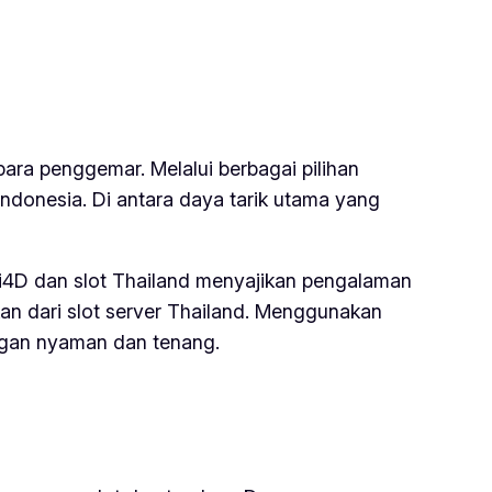
ara penggemar. Melalui berbagai pilihan
ndonesia. Di antara daya tarik utama yang
i4D dan slot Thailand menyajikan pengalaman
an dari slot server Thailand. Menggunakan
ngan nyaman dan tenang.