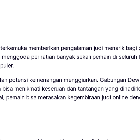
 terkemuka memberikan pengalaman judi menarik bagi p
 menggoda perhatian banyak sekali pemain di seluruh I
puler.
tif dan potensi kemenangan menggiurkan. Gabungan Dew
n bisa menikmati keseruan dan tantangan yang dihadirk
al, pemain bisa merasakan kegembiraan judi online de