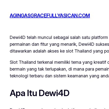
Skip
to
AGINGASGRACEFULLYASICAN.COM
content
Dewi4D telah muncul sebagai salah satu platform
permainan dan fitur yang menarik, Dewi4D sukses
ditawarkan adalah akses ke slot Thailand yang po
Slot Thailand terkenal memiliki tema yang krea
bermain yang tak terlupakan, di mana para pemai
teknologi terbaru dan sistem keamanan yang and
Apa Itu Dewi4D