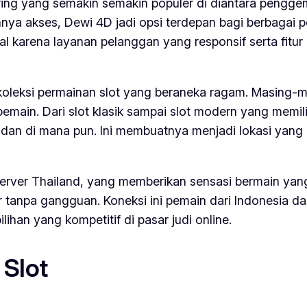
ing yang semakin semakin populer di diantara pengge
a akses, Dewi 4D jadi opsi terdepan bagi berbagai pe
nal karena layanan pelanggan yang responsif serta fit
koleksi permainan slot yang beraneka ragam. Masing-
emain. Dari slot klasik sampai slot modern yang memi
dan di mana pun. Ini membuatnya menjadi lokasi yang i
server Thailand, yang memberikan sensasi bermain yang
tanpa gangguan. Koneksi ini pemain dari Indonesia da
ihan yang kompetitif di pasar judi online.
 Slot