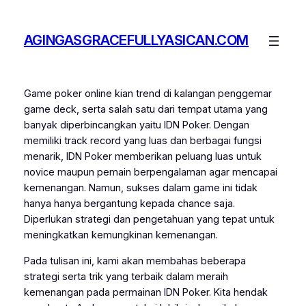
Skip
to
AGINGASGRACEFULLYASICAN.COM
content
Game poker online kian trend di kalangan penggemar
game deck, serta salah satu dari tempat utama yang
banyak diperbincangkan yaitu IDN Poker. Dengan
memiliki track record yang luas dan berbagai fungsi
menarik, IDN Poker memberikan peluang luas untuk
novice maupun pemain berpengalaman agar mencapai
kemenangan. Namun, sukses dalam game ini tidak
hanya hanya bergantung kepada chance saja.
Diperlukan strategi dan pengetahuan yang tepat untuk
meningkatkan kemungkinan kemenangan.
Pada tulisan ini, kami akan membahas beberapa
strategi serta trik yang terbaik dalam meraih
kemenangan pada permainan IDN Poker. Kita hendak