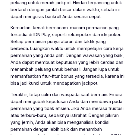
peluang untuk meraih jackpot. Hindari terpancing untuk
bertaruh dengan jumlah besar dalam waktu, sebab ini
dapat menguras bankroll Anda secara cepat.
Kemudian, kenali bermacam-macam permainan yang
tersedia di IDN Play, seperti rekanpoker dan idn poker.
Setiap permainan punya aturan dan taktik yang
berbeda. Luangkan waktu untuk mempelajari cara kerja
permainan yang Anda pilih. Dengan wawasan yang baik,
Anda dapat membuat keputusan yang lebih cerdas dan
menambah peluang untuk berhasil. Jangan lupa untuk
memanfaatkan fitur-fitur bonus yang tersedia, karena ini
bisa jadi kunci untuk mendapatkan jackpot.
Terakhir, tetap calm dan waspada saat bermain. Emosi
dapat mengubah keputusan Anda dan membawa pada
permainan yang tidak efisien. Jika Anda merasa frustasi
atau terburu-buru, sebaiknya istirahat. Dengan pikiran
yang jernih, Anda akan bisa menganalisis kondisi
permainan dengan lebih baik dan menambah