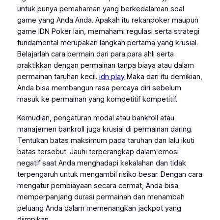
untuk punya pemahaman yang berkedalaman soal
game yang Anda Anda. Apakah itu rekanpoker maupun
game IDN Poker lain, memahami regulasi serta strategi
fundamental merupakan langkah pertama yang krusial.
Belajarlah cara bermain dari para para ahli serta
praktikkan dengan permainan tanpa biaya atau dalam
permainan taruhan kecil.
idn play
Maka dari itu demikian,
Anda bisa membangun rasa percaya diri sebelum
masuk ke permainan yang kompetitif kompetitif.
Kemudian, pengaturan modal atau bankroll atau
manajemen bankroll juga krusial di permainan daring.
Tentukan batas maksimum pada taruhan dan lalu ikuti
batas tersebut. Jauhi terperangkap dalam emosi
negatif saat Anda menghadapi kekalahan dan tidak
terpengaruh untuk mengambil risiko besar. Dengan cara
mengatur pembiayaan secara cermat, Anda bisa
memperpanjang durasi permainan dan menambah
peluang Anda dalam memenangkan jackpot yang
diimpikan.