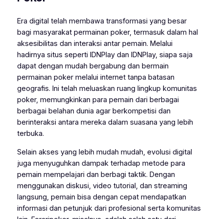
Era digital telah membawa transformasi yang besar
bagi masyarakat permainan poker, termasuk dalam hal
aksesibilitas dan interaksi antar pemain. Melalui
hadirnya situs seperti IDNPlay dan IDNPlay, siapa saja
dapat dengan mudah bergabung dan bermain
permainan poker melalui internet tanpa batasan
geografis. Ini telah meluaskan ruang lingkup komunitas
poker, memungkinkan para pemain dari berbagai
berbagai belahan dunia agar berkompetisi dan
berinteraksi antara mereka dalam suasana yang lebih
terbuka.
Selain akses yang lebih mudah mudah, evolusi digital
juga menyuguhkan dampak terhadap metode para
pemain mempelajari dan berbagi taktik. Dengan
menggunakan diskusi, video tutorial, dan streaming
langsung, pemain bisa dengan cepat mendapatkan
informasi dan petunjuk dari profesional serta komunitas