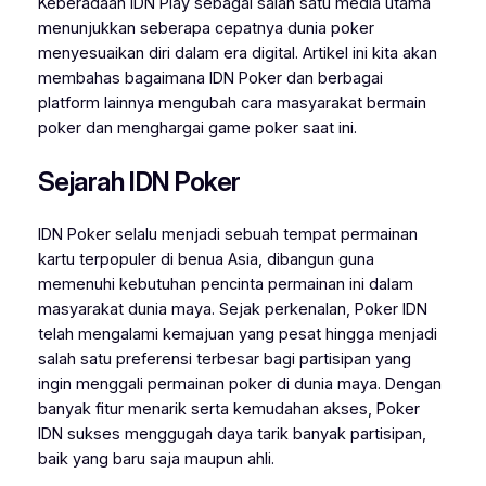
Keberadaan IDN Play sebagai salah satu media utama
menunjukkan seberapa cepatnya dunia poker
menyesuaikan diri dalam era digital. Artikel ini kita akan
membahas bagaimana IDN Poker dan berbagai
platform lainnya mengubah cara masyarakat bermain
poker dan menghargai game poker saat ini.
Sejarah IDN Poker
IDN Poker selalu menjadi sebuah tempat permainan
kartu terpopuler di benua Asia, dibangun guna
memenuhi kebutuhan pencinta permainan ini dalam
masyarakat dunia maya. Sejak perkenalan, Poker IDN
telah mengalami kemajuan yang pesat hingga menjadi
salah satu preferensi terbesar bagi partisipan yang
ingin menggali permainan poker di dunia maya. Dengan
banyak fitur menarik serta kemudahan akses, Poker
IDN sukses menggugah daya tarik banyak partisipan,
baik yang baru saja maupun ahli.