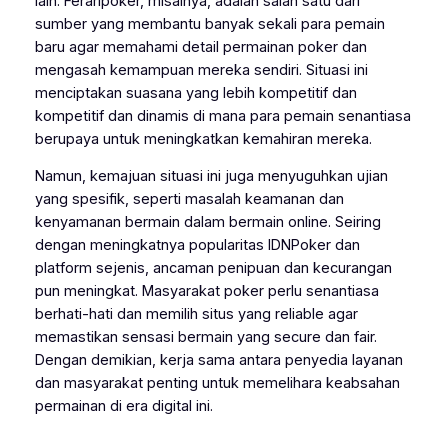
lain. Feraripoker, misalnya, adalah salah satu dari
sumber yang membantu banyak sekali para pemain
baru agar memahami detail permainan poker dan
mengasah kemampuan mereka sendiri. Situasi ini
menciptakan suasana yang lebih kompetitif dan
kompetitif dan dinamis di mana para pemain senantiasa
berupaya untuk meningkatkan kemahiran mereka.
Namun, kemajuan situasi ini juga menyuguhkan ujian
yang spesifik, seperti masalah keamanan dan
kenyamanan bermain dalam bermain online. Seiring
dengan meningkatnya popularitas IDNPoker dan
platform sejenis, ancaman penipuan dan kecurangan
pun meningkat. Masyarakat poker perlu senantiasa
berhati-hati dan memilih situs yang reliable agar
memastikan sensasi bermain yang secure dan fair.
Dengan demikian, kerja sama antara penyedia layanan
dan masyarakat penting untuk memelihara keabsahan
permainan di era digital ini.