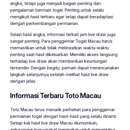
angka, tetapi juga menjadi bagian penting dari
pengalaman bermain togel. Penting untuk selalu
mengikuti hasil terbaru agar tetap dapat beradaptasi
dengan perkembangan permainan.
Selain hasil angka, informasi terkait jam live draw juga
sangat penting. Para penggemar Togel Macau harus
memastikan untuk tidak melewatkan waktu-waktu
penting saat hasil dikeluarkan. Memiliki akses langsung
terhadap live draw akan memberikan keuntungan
tersendiri. Dengan begitu, pemain dapat merencanakan
langkah selanjutnya setelah melihat hasil live draw
dengan jelas.
Informasi Terbaru Toto Macau
Toto Macau terus menarik perhatian para penggemar
permainan togel dengan hasil-hasil yang selalu dinanti.
Setiap kali hasil live draw Macau diumumkan,
antusiasme masyarakat meningkat untuk mengetahui