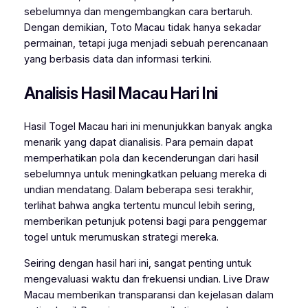
sebelumnya dan mengembangkan cara bertaruh.
Dengan demikian, Toto Macau tidak hanya sekadar
permainan, tetapi juga menjadi sebuah perencanaan
yang berbasis data dan informasi terkini.
Analisis Hasil Macau Hari Ini
Hasil Togel Macau hari ini menunjukkan banyak angka
menarik yang dapat dianalisis. Para pemain dapat
memperhatikan pola dan kecenderungan dari hasil
sebelumnya untuk meningkatkan peluang mereka di
undian mendatang. Dalam beberapa sesi terakhir,
terlihat bahwa angka tertentu muncul lebih sering,
memberikan petunjuk potensi bagi para penggemar
togel untuk merumuskan strategi mereka.
Seiring dengan hasil hari ini, sangat penting untuk
mengevaluasi waktu dan frekuensi undian. Live Draw
Macau memberikan transparansi dan kejelasan dalam