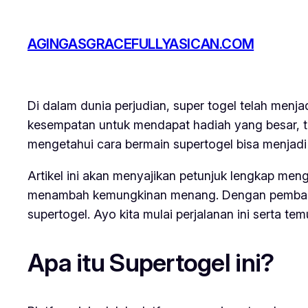
Skip
to
AGINGASGRACEFULLYASICAN.COM
content
Di dalam dunia perjudian, super togel telah menj
kesempatan untuk mendapat hadiah yang besar, t
mengetahui cara bermain supertogel bisa menjadi
Artikel ini akan menyajikan petunjuk lengkap men
menambah kemungkinan menang. Dengan pembahasa
supertogel. Ayo kita mulai perjalanan ini serta
Apa itu Supertogel ini?