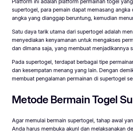
Platform ini adalah platform permainan togel ya
supertogel, para pemain dapat memasang angka d
angka yang dianggap beruntung, kemudian menungg
Satu daya tarik utama dari supertogel adalah men
menyediakan kenyamanan untuk mengakses permain
dan dimana saja, yang membuat menjadikannya se
Pada supertogel, terdapat berbagai tipe permain
dan kesempatan menang yang lain. Dengan demikia
membuat pengalaman permainan di supertogel se
Metode Bermain Togel Su
Agar memulai bermain supertogel, tahap awal yan
Anda harus membuka akunl dan melaksanakan depo