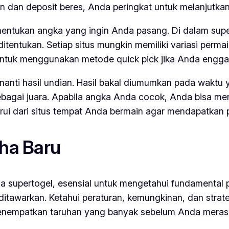
dan deposit beres, Anda peringkat untuk melanjutkan 
ntukan angka yang ingin Anda pasang. Di dalam super
itentukan. Setiap situs mungkin memiliki variasi perma
h untuk menggunakan metode quick pick jika Anda engg
anti hasil undian. Hasil bakal diumumkan pada waktu 
bagai juara. Apabila angka Anda cocok, Anda bisa men
rui dari situs tempat Anda bermain agar mendapatkan
aha Baru
ia supertogel, esensial untuk mengetahui fundamental p
itawarkan. Ketahui peraturan, kemungkinan, dan stra
enempatkan taruhan yang banyak sebelum Anda meras