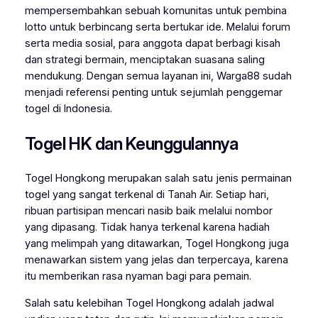
mempersembahkan sebuah komunitas untuk pembina
lotto untuk berbincang serta bertukar ide. Melalui forum
serta media sosial, para anggota dapat berbagi kisah
dan strategi bermain, menciptakan suasana saling
mendukung. Dengan semua layanan ini, Warga88 sudah
menjadi referensi penting untuk sejumlah penggemar
togel di Indonesia.
Togel HK dan Keunggulannya
Togel Hongkong merupakan salah satu jenis permainan
togel yang sangat terkenal di Tanah Air. Setiap hari,
ribuan partisipan mencari nasib baik melalui nombor
yang dipasang. Tidak hanya terkenal karena hadiah
yang melimpah yang ditawarkan, Togel Hongkong juga
menawarkan sistem yang jelas dan terpercaya, karena
itu memberikan rasa nyaman bagi para pemain.
Salah satu kelebihan Togel Hongkong adalah jadwal